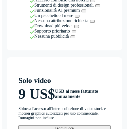
Strumenti di design professionali
Funzionalità AI premium
Un pacchetto al mese
Nessuna attribuzione richiesta
Download più veloci
Supporto prioritario
Nessuna pubblicità
Solo video
9 US$
USD al mese fatturato
annualmente
Sblocca l'accesso all'intera collezione di video stock e
motion graphics autorizzati per uso commerciale.
Immagini non incluse.
Iscriviti ora