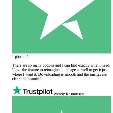
1 giorno fa
There are so many options and I can find exactly what I need.
I love the feature to reimagine the image as well to get it just
where I want it. Downloading is smooth and the images are
clear and beautiful.
Wendy Rasmussen