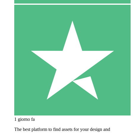
1 giorno fa
The best platform to find assets for your design and