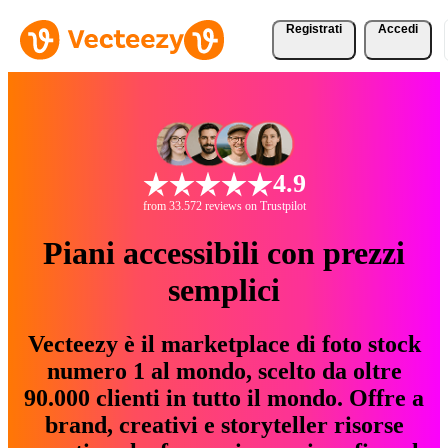
Registrati
Accedi
4.9
from 33.572 reviews on Trustpilot
Piani accessibili con prezzi
semplici
Vecteezy è il marketplace di foto stock
numero 1 al mondo, scelto da oltre
90.000 clienti in tutto il mondo. Offre a
brand, creativi e storyteller risorse