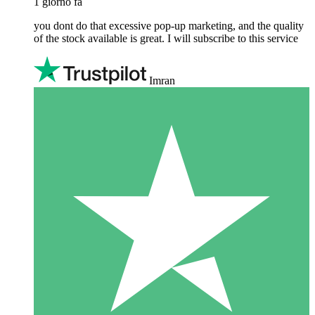
1 giorno fa
you dont do that excessive pop-up marketing, and the quality
of the stock available is great. I will subscribe to this service
Imran