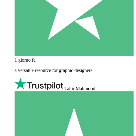
1 giorno fa
a versatile resource for graphic designers
Tahir Mahmood