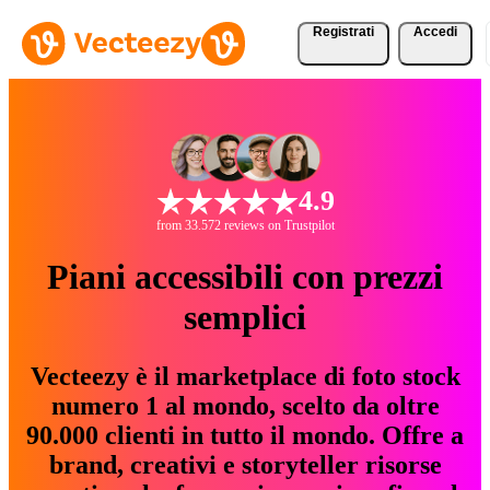
Registrati
Accedi
4.9
from 33.572 reviews on Trustpilot
Piani accessibili con prezzi
semplici
Vecteezy è il marketplace di foto stock
numero 1 al mondo, scelto da oltre
90.000 clienti in tutto il mondo. Offre a
brand, creativi e storyteller risorse