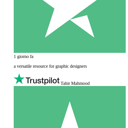
1 giorno fa
a versatile resource for graphic designers
Tahir Mahmood