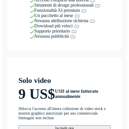
Strumenti di design professionali
Funzionalità AI premium
Un pacchetto al mese
Nessuna attribuzione richiesta
Download più veloci
Supporto prioritario
Nessuna pubblicità
Solo video
9 US$
USD al mese fatturato
annualmente
Sblocca l'accesso all'intera collezione di video stock e
motion graphics autorizzati per uso commerciale.
Immagini non incluse.
Iscriviti ora