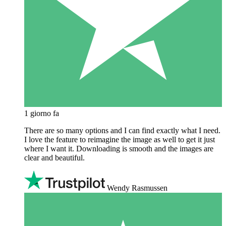
1 giorno fa
There are so many options and I can find exactly what I need.
I love the feature to reimagine the image as well to get it just
where I want it. Downloading is smooth and the images are
clear and beautiful.
Wendy Rasmussen