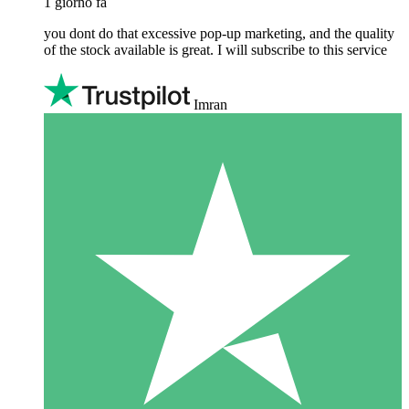
1 giorno fa
you dont do that excessive pop-up marketing, and the quality
of the stock available is great. I will subscribe to this service
Imran