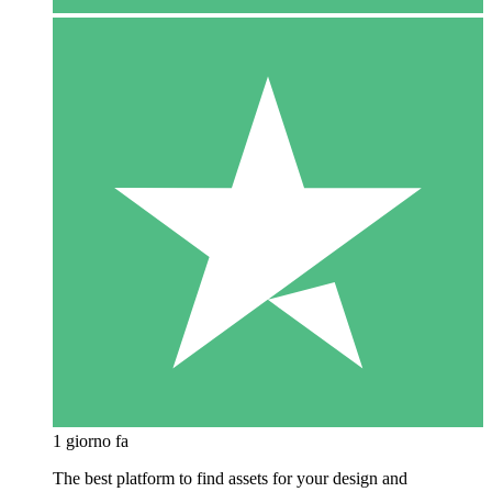
1 giorno fa
The best platform to find assets for your design and