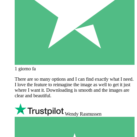
1 giorno fa
There are so many options and I can find exactly what I need.
I love the feature to reimagine the image as well to get it just
where I want it. Downloading is smooth and the images are
clear and beautiful.
Wendy Rasmussen