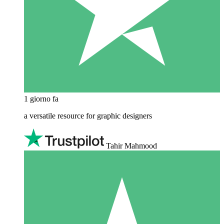
1 giorno fa
a versatile resource for graphic designers
Tahir Mahmood