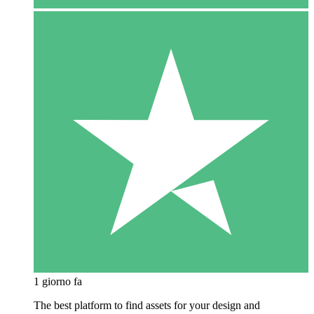
1 giorno fa
The best platform to find assets for your design and