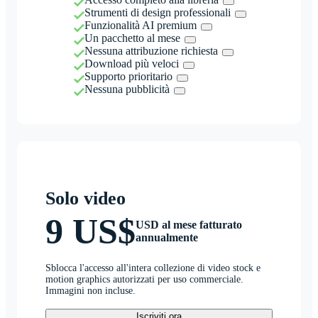
Strumenti di design professionali
Funzionalità AI premium
Un pacchetto al mese
Nessuna attribuzione richiesta
Download più veloci
Supporto prioritario
Nessuna pubblicità
Solo video
9 US$
USD al mese fatturato
annualmente
Sblocca l'accesso all'intera collezione di video stock e
motion graphics autorizzati per uso commerciale.
Immagini non incluse.
Iscriviti ora