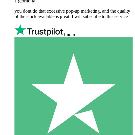
1 giorno fa
you dont do that excessive pop-up marketing, and the quality
of the stock available is great. I will subscribe to this service
Imran