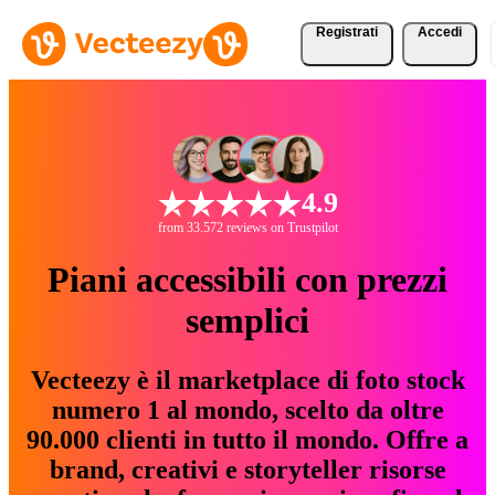
Registrati
Accedi
4.9
from 33.572 reviews on Trustpilot
Piani accessibili con prezzi
semplici
Vecteezy è il marketplace di foto stock
numero 1 al mondo, scelto da oltre
90.000 clienti in tutto il mondo. Offre a
brand, creativi e storyteller risorse