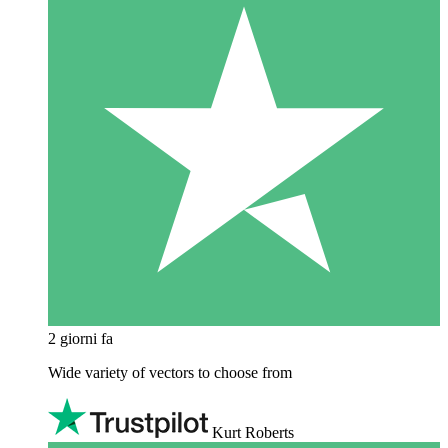
2 giorni fa
Wide variety of vectors to choose from
Kurt Roberts