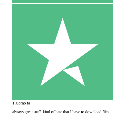
1 giorno fa
always great stuff. kind of hate that I have to download files