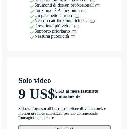
Strumenti di design professionali
Funzionalità AI premium
Un pacchetto al mese
Nessuna attribuzione richiesta
Download più veloci
Supporto prioritario
Nessuna pubblicità
Solo video
9 US$
USD al mese fatturato
annualmente
Sblocca l'accesso all'intera collezione di video stock e
motion graphics autorizzati per uso commerciale.
Immagini non incluse.
Iscriviti ora