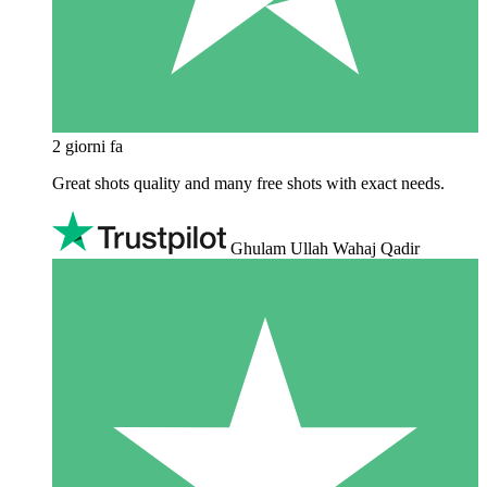
2 giorni fa
Great shots quality and many free shots with exact needs.
Ghulam Ullah Wahaj Qadir