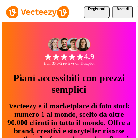
Registrati
Accedi
4.9
from 33.572 reviews on Trustpilot
Piani accessibili con prezzi
semplici
Vecteezy è il marketplace di foto stock
numero 1 al mondo, scelto da oltre
90.000 clienti in tutto il mondo. Offre a
brand, creativi e storyteller risorse