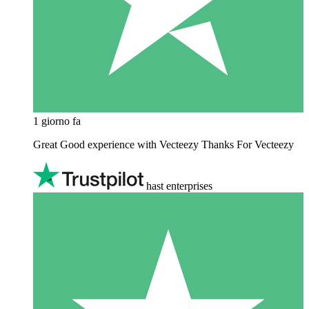
1 giorno fa
Great Good experience with Vecteezy Thanks For Vecteezy
hast enterprises