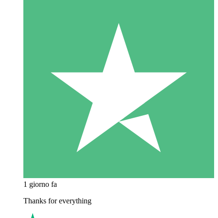
1 giorno fa
Thanks for everything