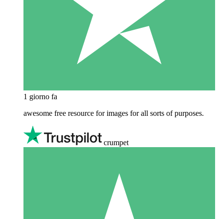
1 giorno fa
awesome free resource for images for all sorts of purposes.
crumpet