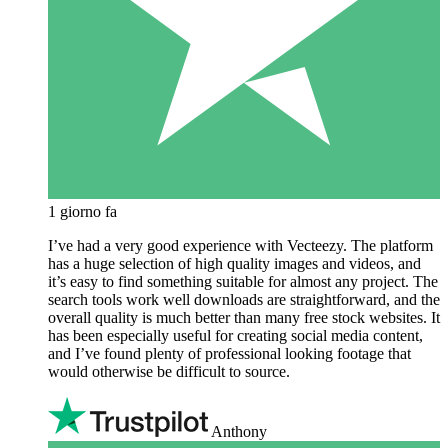
1 giorno fa
I’ve had a very good experience with Vecteezy. The platform
has a huge selection of high quality images and videos, and
it’s easy to find something suitable for almost any project. The
search tools work well downloads are straightforward, and the
overall quality is much better than many free stock websites. It
has been especially useful for creating social media content,
and I’ve found plenty of professional looking footage that
would otherwise be difficult to source.
Anthony