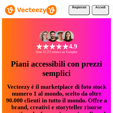
Registrati
Accedi
4.9
from 33.572 reviews on Trustpilot
Piani accessibili con prezzi
semplici
Vecteezy è il marketplace di foto stock
numero 1 al mondo, scelto da oltre
90.000 clienti in tutto il mondo. Offre a
brand, creativi e storyteller risorse