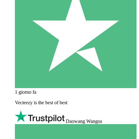
1 giorno fa
Vecteezy is the best of best
Daowang Wangsu