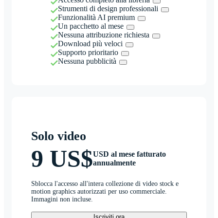
Strumenti di design professionali
Funzionalità AI premium
Un pacchetto al mese
Nessuna attribuzione richiesta
Download più veloci
Supporto prioritario
Nessuna pubblicità
Solo video
9 US$
USD al mese fatturato
annualmente
Sblocca l'accesso all'intera collezione di video stock e
motion graphics autorizzati per uso commerciale.
Immagini non incluse.
Iscriviti ora