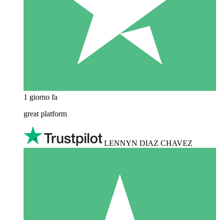
1 giorno fa
great platform
LENNYN DIAZ CHAVEZ