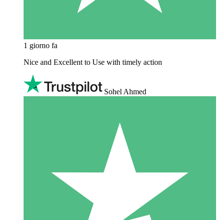
1 giorno fa
Nice and Excellent to Use with timely action
Sohel Ahmed