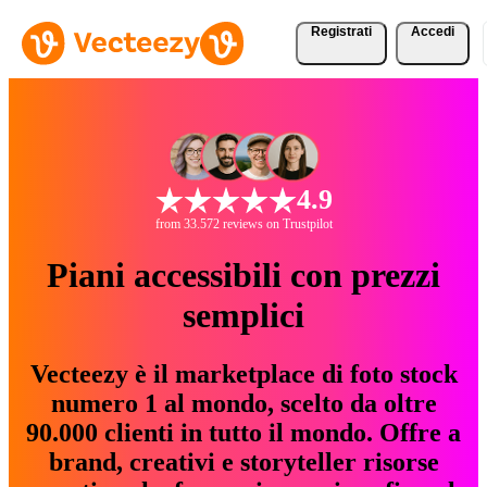
Registrati
Accedi
4.9
from 33.572 reviews on Trustpilot
Piani accessibili con prezzi
semplici
Vecteezy è il marketplace di foto stock
numero 1 al mondo, scelto da oltre
90.000 clienti in tutto il mondo. Offre a
brand, creativi e storyteller risorse