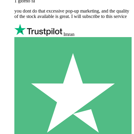
1 giorno fa
you dont do that excessive pop-up marketing, and the quality
of the stock available is great. I will subscribe to this service
Imran