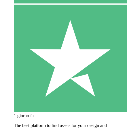
1 giorno fa
The best platform to find assets for your design and