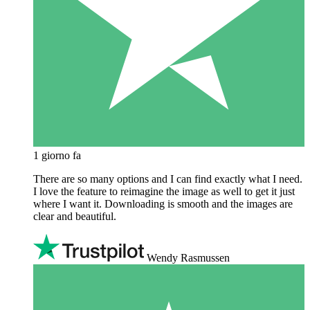
1 giorno fa
There are so many options and I can find exactly what I need.
I love the feature to reimagine the image as well to get it just
where I want it. Downloading is smooth and the images are
clear and beautiful.
Wendy Rasmussen