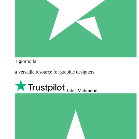
1 giorno fa
a versatile resource for graphic designers
Tahir Mahmood