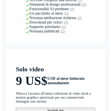
Strumenti di design professionali
Funzionalità AI premium
Un pacchetto al mese
Nessuna attribuzione richiesta
Download più veloci
Supporto prioritario
Nessuna pubblicità
Solo video
9 US$
USD al mese fatturato
annualmente
Sblocca l'accesso all'intera collezione di video stock e
motion graphics autorizzati per uso commerciale.
Immagini non incluse.
Iscriviti ora