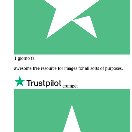
1 giorno fa
awesome free resource for images for all sorts of purposes.
crumpet