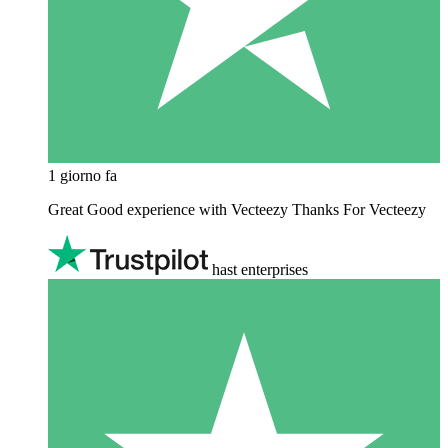
1 giorno fa
Great Good experience with Vecteezy Thanks For Vecteezy
hast enterprises