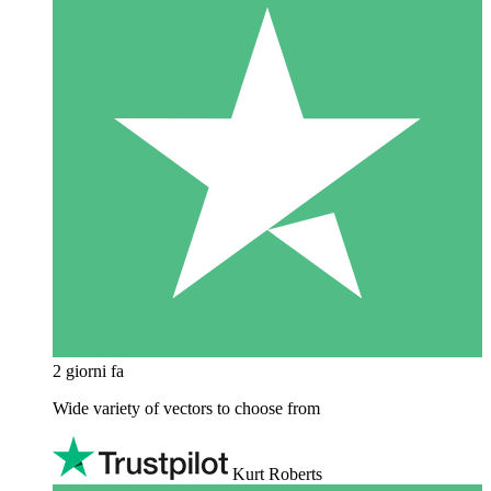
2 giorni fa
Wide variety of vectors to choose from
Kurt Roberts