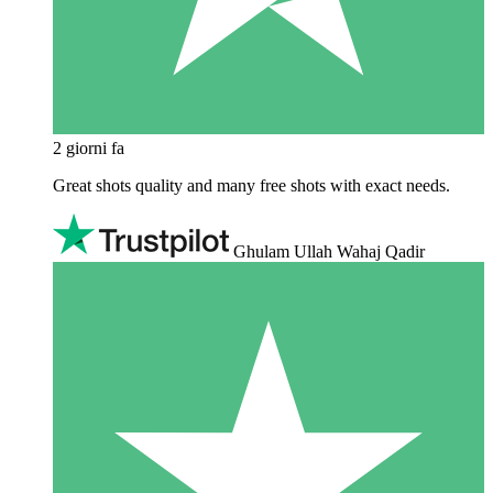
2 giorni fa
Great shots quality and many free shots with exact needs.
Ghulam Ullah Wahaj Qadir