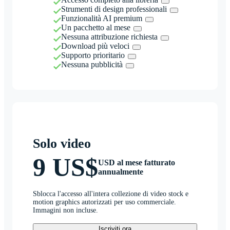
Strumenti di design professionali
Funzionalità AI premium
Un pacchetto al mese
Nessuna attribuzione richiesta
Download più veloci
Supporto prioritario
Nessuna pubblicità
Solo video
9 US$
USD al mese fatturato
annualmente
Sblocca l'accesso all'intera collezione di video stock e
motion graphics autorizzati per uso commerciale.
Immagini non incluse.
Iscriviti ora