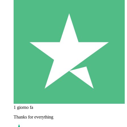
1 giorno fa
Thanks for everything