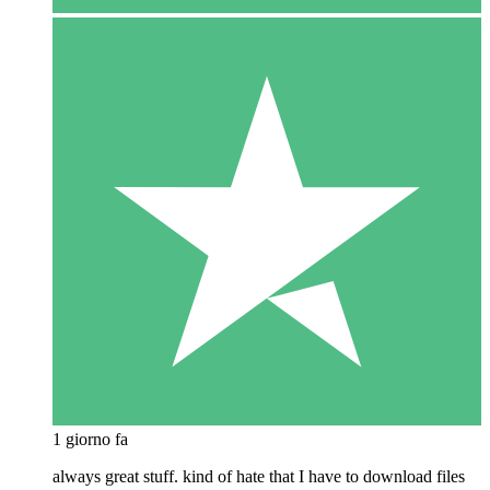
1 giorno fa
always great stuff. kind of hate that I have to download files