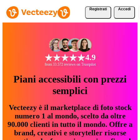
Registrati
Accedi
4.9
from 33.572 reviews on Trustpilot
Piani accessibili con prezzi
semplici
Vecteezy è il marketplace di foto stock
numero 1 al mondo, scelto da oltre
90.000 clienti in tutto il mondo. Offre a
brand, creativi e storyteller risorse