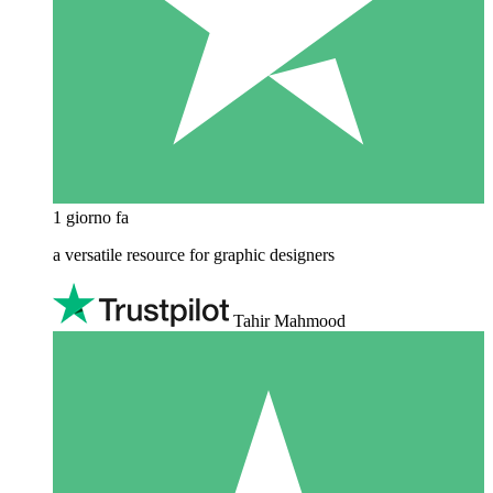
1 giorno fa
a versatile resource for graphic designers
Tahir Mahmood