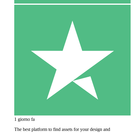
1 giorno fa
The best platform to find assets for your design and