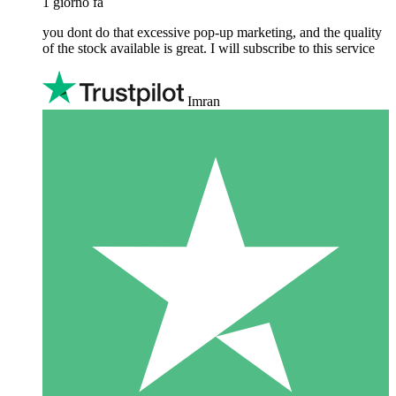
1 giorno fa
you dont do that excessive pop-up marketing, and the quality
of the stock available is great. I will subscribe to this service
Imran