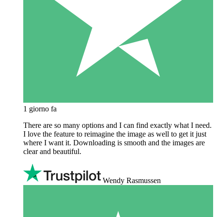
1 giorno fa
There are so many options and I can find exactly what I need.
I love the feature to reimagine the image as well to get it just
where I want it. Downloading is smooth and the images are
clear and beautiful.
Wendy Rasmussen