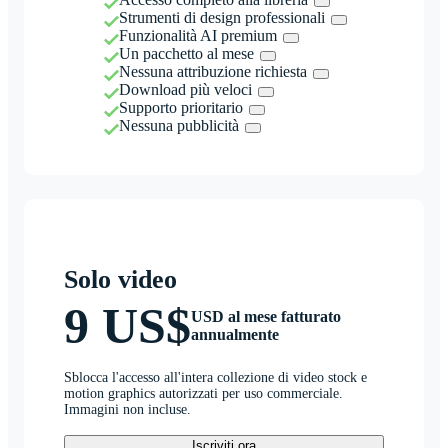
Strumenti di design professionali
Funzionalità AI premium
Un pacchetto al mese
Nessuna attribuzione richiesta
Download più veloci
Supporto prioritario
Nessuna pubblicità
Solo video
9 US$
USD al mese fatturato
annualmente
Sblocca l'accesso all'intera collezione di video stock e
motion graphics autorizzati per uso commerciale.
Immagini non incluse.
Iscriviti ora