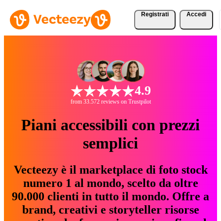
Registrati
Accedi
4.9
from 33.572 reviews on Trustpilot
Piani accessibili con prezzi
semplici
Vecteezy è il marketplace di foto stock
numero 1 al mondo, scelto da oltre
90.000 clienti in tutto il mondo. Offre a
brand, creativi e storyteller risorse