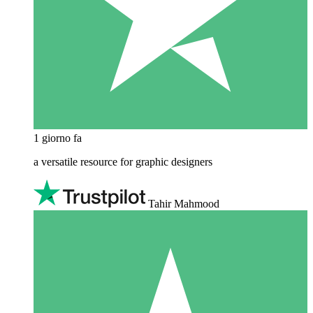
1 giorno fa
a versatile resource for graphic designers
Tahir Mahmood