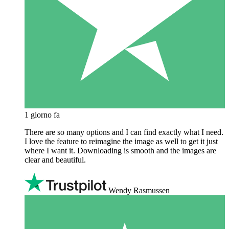
1 giorno fa
There are so many options and I can find exactly what I need.
I love the feature to reimagine the image as well to get it just
where I want it. Downloading is smooth and the images are
clear and beautiful.
Wendy Rasmussen