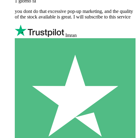
1 giorno fa
you dont do that excessive pop-up marketing, and the quality
of the stock available is great. I will subscribe to this service
Imran