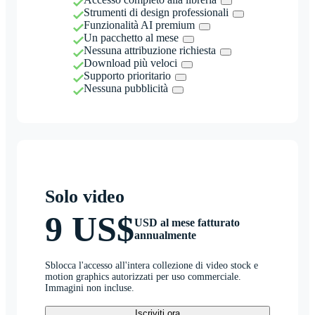
Strumenti di design professionali
Funzionalità AI premium
Un pacchetto al mese
Nessuna attribuzione richiesta
Download più veloci
Supporto prioritario
Nessuna pubblicità
Solo video
9 US$
USD al mese fatturato
annualmente
Sblocca l'accesso all'intera collezione di video stock e
motion graphics autorizzati per uso commerciale.
Immagini non incluse.
Iscriviti ora