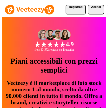
Registrati
Accedi
4.9
from 33.572 reviews on Trustpilot
Piani accessibili con prezzi
semplici
Vecteezy è il marketplace di foto stock
numero 1 al mondo, scelto da oltre
90.000 clienti in tutto il mondo. Offre a
brand, creativi e storyteller risorse