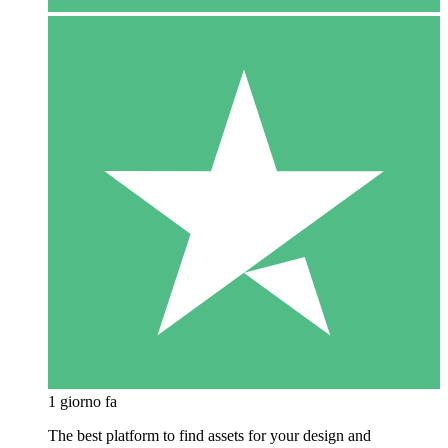
1 giorno fa
The best platform to find assets for your design and