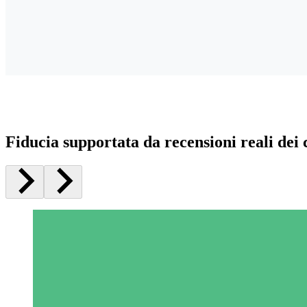
Fiducia supportata da recensioni reali dei c