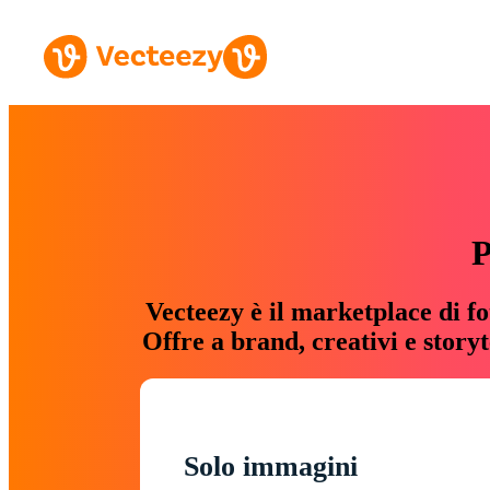
P
Vecteezy è il marketplace di fo
Offre a brand, creativi e story
Solo immagini