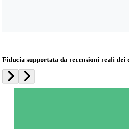
Fiducia supportata da recensioni reali dei c