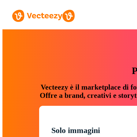
P
Vecteezy è il marketplace di fo
Offre a brand, creativi e story
Solo immagini