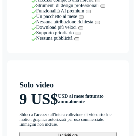
Strumenti di design professionali
Funzionalità AI premium
Un pacchetto al mese
Nessuna attribuzione richiesta
Download più veloci
Supporto prioritario
Nessuna pubblicità
Solo video
9 US$
USD al mese fatturato
annualmente
Sblocca l'accesso all'intera collezione di video stock e
motion graphics autorizzati per uso commerciale.
Immagini non incluse.
Iscriviti ora