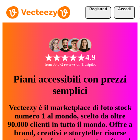
Registrati
Accedi
4.9
from 33.572 reviews on Trustpilot
Piani accessibili con prezzi
semplici
Vecteezy è il marketplace di foto stock
numero 1 al mondo, scelto da oltre
90.000 clienti in tutto il mondo. Offre a
brand, creativi e storyteller risorse