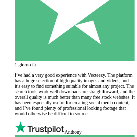
1 giorno fa
I’ve had a very good experience with Vecteezy. The platform
has a huge selection of high quality images and videos, and
it’s easy to find something suitable for almost any project. The
search tools work well downloads are straightforward, and the
overall quality is much better than many free stock websites. It
has been especially useful for creating social media content,
and I’ve found plenty of professional looking footage that
would otherwise be difficult to source.
Anthony