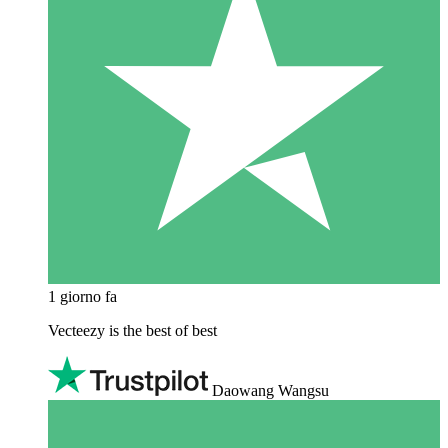
1 giorno fa
Vecteezy is the best of best
Daowang Wangsu