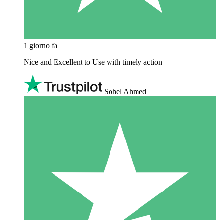
1 giorno fa
Nice and Excellent to Use with timely action
Sohel Ahmed