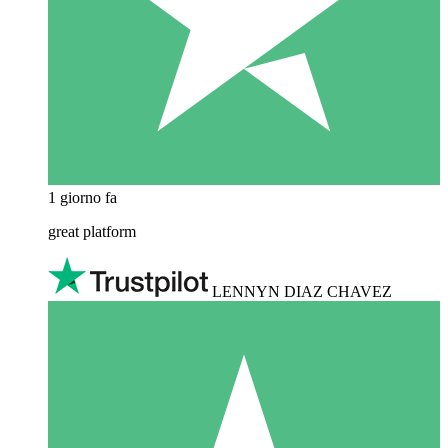
1 giorno fa
great platform
LENNYN DIAZ CHAVEZ