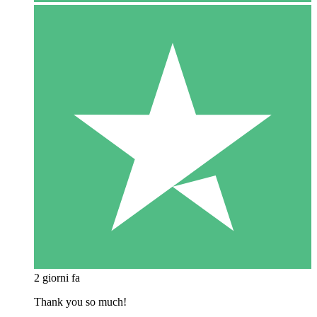
2 giorni fa
Thank you so much!