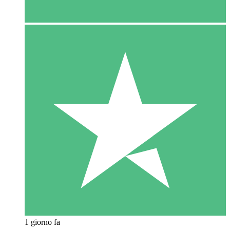
1 giorno fa