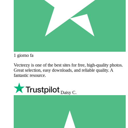
1 giorno fa
Vecteezy is one of the best sites for free, high‑quality photos.
Great selection, easy downloads, and reliable quality. A
fantastic resource.
Daisy C.