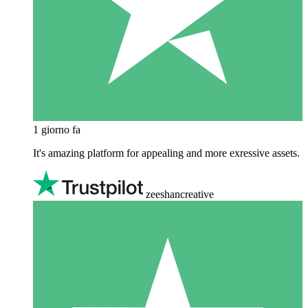
1 giorno fa
It's amazing platform for appealing and more exressive assets.
zeeshancreative