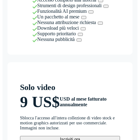
Strumenti di design professionali
Funzionalità AI premium
Un pacchetto al mese
Nessuna attribuzione richiesta
Download più veloci
Supporto prioritario
Nessuna pubblicità
Solo video
9 US$
USD al mese fatturato
annualmente
Sblocca l'accesso all'intera collezione di video stock e
motion graphics autorizzati per uso commerciale.
Immagini non incluse.
Iscriviti ora