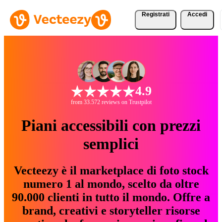
Registrati
Accedi
4.9
from 33.572 reviews on Trustpilot
Piani accessibili con prezzi
semplici
Vecteezy è il marketplace di foto stock
numero 1 al mondo, scelto da oltre
90.000 clienti in tutto il mondo. Offre a
brand, creativi e storyteller risorse