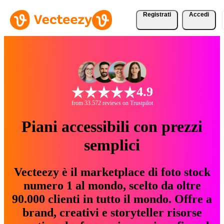
Registrati
Accedi
4.9
from 33.572 reviews on Trustpilot
Piani accessibili con prezzi
semplici
Vecteezy è il marketplace di foto stock
numero 1 al mondo, scelto da oltre
90.000 clienti in tutto il mondo. Offre a
brand, creativi e storyteller risorse