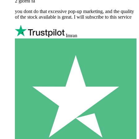
2 giorni fa
you dont do that excessive pop-up marketing, and the quality
of the stock available is great. I will subscribe to this service
Imran