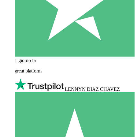
1 giorno fa
great platform
LENNYN DIAZ CHAVEZ