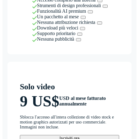
Strumenti di design professionali
Funzionalità AI premium
Un pacchetto al mese
Nessuna attribuzione richiesta
Download più veloci
Supporto prioritario
Nessuna pubblicità
Solo video
9 US$
USD al mese fatturato
annualmente
Sblocca l'accesso all'intera collezione di video stock e
motion graphics autorizzati per uso commerciale.
Immagini non incluse.
Iscriviti ora