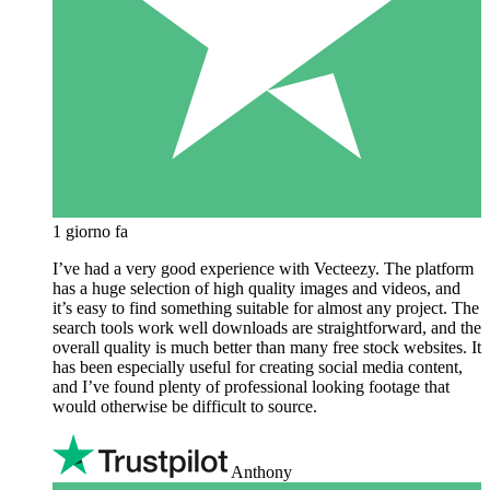
1 giorno fa
I’ve had a very good experience with Vecteezy. The platform
has a huge selection of high quality images and videos, and
it’s easy to find something suitable for almost any project. The
search tools work well downloads are straightforward, and the
overall quality is much better than many free stock websites. It
has been especially useful for creating social media content,
and I’ve found plenty of professional looking footage that
would otherwise be difficult to source.
Anthony