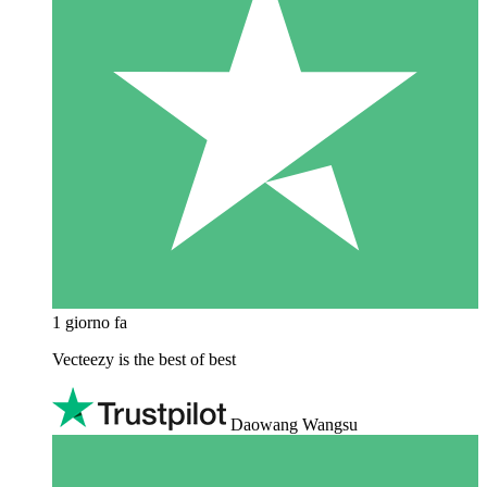
1 giorno fa
Vecteezy is the best of best
Daowang Wangsu