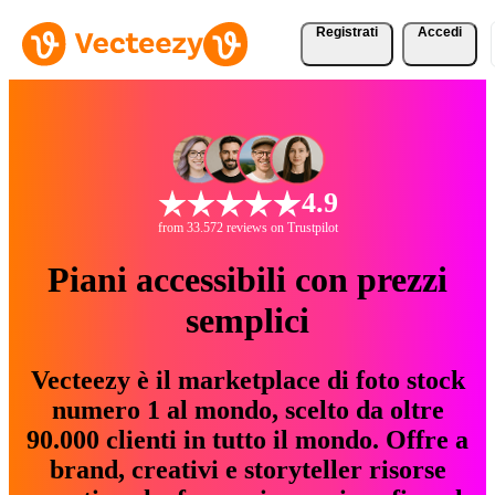
Registrati
Accedi
4.9
from 33.572 reviews on Trustpilot
Piani accessibili con prezzi
semplici
Vecteezy è il marketplace di foto stock
numero 1 al mondo, scelto da oltre
90.000 clienti in tutto il mondo. Offre a
brand, creativi e storyteller risorse