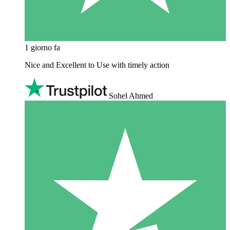
1 giorno fa
Nice and Excellent to Use with timely action
Sohel Ahmed