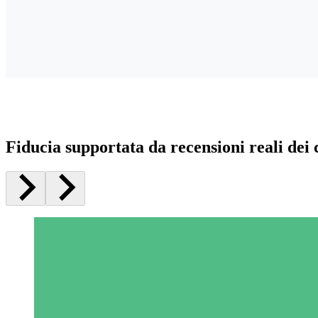
Fiducia supportata da recensioni reali dei c