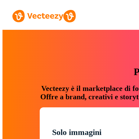
P
Vecteezy è il marketplace di fo
Offre a brand, creativi e story
Solo immagini