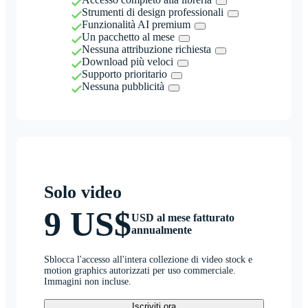
Strumenti di design professionali
Funzionalità AI premium
Un pacchetto al mese
Nessuna attribuzione richiesta
Download più veloci
Supporto prioritario
Nessuna pubblicità
Solo video
9 US$
USD al mese fatturato
annualmente
Sblocca l'accesso all'intera collezione di video stock e
motion graphics autorizzati per uso commerciale.
Immagini non incluse.
Iscriviti ora