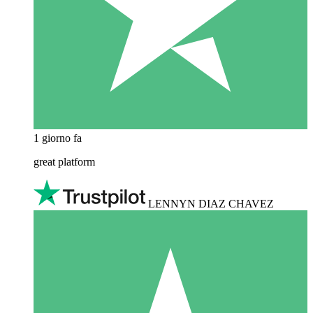
1 giorno fa
great platform
LENNYN DIAZ CHAVEZ