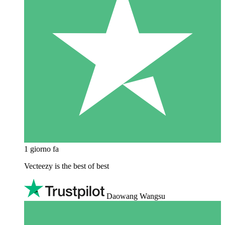
1 giorno fa
Vecteezy is the best of best
Daowang Wangsu