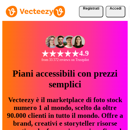
Registrati
Accedi
4.9
from 33.572 reviews on Trustpilot
Piani accessibili con prezzi
semplici
Vecteezy è il marketplace di foto stock
numero 1 al mondo, scelto da oltre
90.000 clienti in tutto il mondo. Offre a
brand, creativi e storyteller risorse