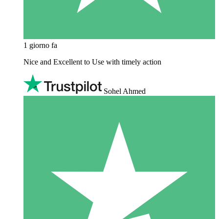
1 giorno fa
Nice and Excellent to Use with timely action
Sohel Ahmed