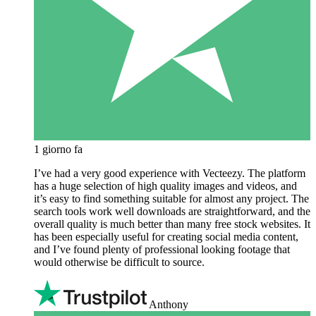
1 giorno fa
I’ve had a very good experience with Vecteezy. The platform
has a huge selection of high quality images and videos, and
it’s easy to find something suitable for almost any project. The
search tools work well downloads are straightforward, and the
overall quality is much better than many free stock websites. It
has been especially useful for creating social media content,
and I’ve found plenty of professional looking footage that
would otherwise be difficult to source.
Anthony