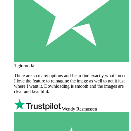
1 giorno fa
There are so many options and I can find exactly what I need.
I love the feature to reimagine the image as well to get it just
where I want it. Downloading is smooth and the images are
clear and beautiful.
Wendy Rasmussen