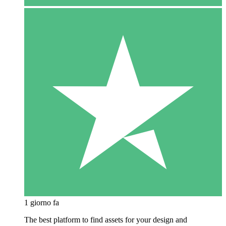
1 giorno fa
The best platform to find assets for your design and