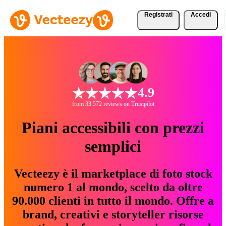
Registrati
Accedi
4.9
from 33.572 reviews on Trustpilot
Piani accessibili con prezzi
semplici
Vecteezy è il marketplace di foto stock
numero 1 al mondo, scelto da oltre
90.000 clienti in tutto il mondo. Offre a
brand, creativi e storyteller risorse