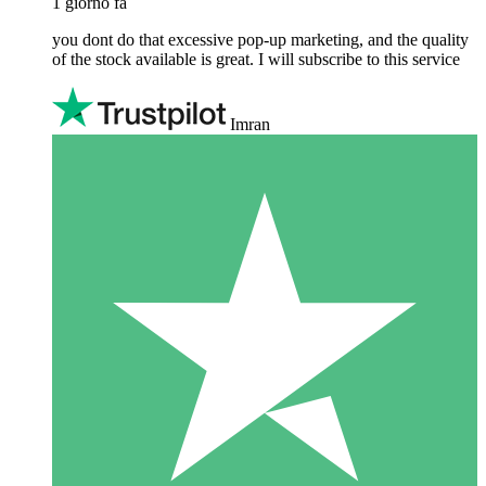
1 giorno fa
you dont do that excessive pop-up marketing, and the quality
of the stock available is great. I will subscribe to this service
Imran