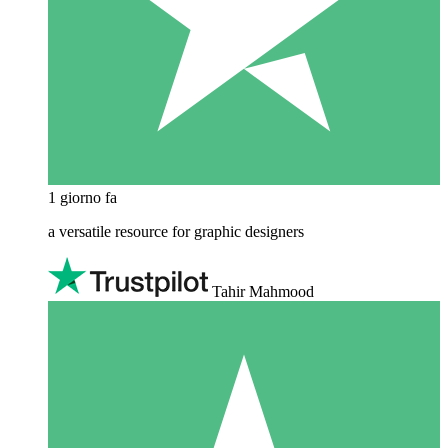
1 giorno fa
a versatile resource for graphic designers
Tahir Mahmood