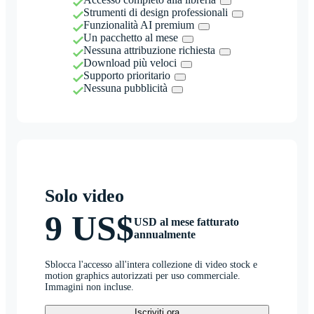
Strumenti di design professionali
Funzionalità AI premium
Un pacchetto al mese
Nessuna attribuzione richiesta
Download più veloci
Supporto prioritario
Nessuna pubblicità
Solo video
9 US$
USD al mese fatturato
annualmente
Sblocca l'accesso all'intera collezione di video stock e
motion graphics autorizzati per uso commerciale.
Immagini non incluse.
Iscriviti ora