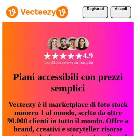
Registrati
Accedi
4.9
from 33.572 reviews on Trustpilot
Piani accessibili con prezzi
semplici
Vecteezy è il marketplace di foto stock
numero 1 al mondo, scelto da oltre
90.000 clienti in tutto il mondo. Offre a
brand, creativi e storyteller risorse