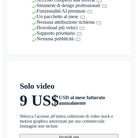
Strumenti di design professionali
Funzionalità AI premium
Un pacchetto al mese
Nessuna attribuzione richiesta
Download più veloci
Supporto prioritario
Nessuna pubblicità
Solo video
9 US$
USD al mese fatturato
annualmente
Sblocca l'accesso all'intera collezione di video stock e
motion graphics autorizzati per uso commerciale.
Immagini non incluse.
Iscriviti ora