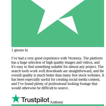
1 giorno fa
I’ve had a very good experience with Vecteezy. The platform
has a huge selection of high quality images and videos, and
it’s easy to find something suitable for almost any project. The
search tools work well downloads are straightforward, and the
overall quality is much better than many free stock websites. It
has been especially useful for creating social media content,
and I’ve found plenty of professional looking footage that
would otherwise be difficult to source.
Anthony