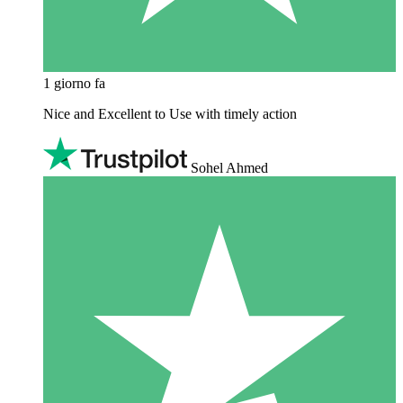
1 giorno fa
Nice and Excellent to Use with timely action
Sohel Ahmed