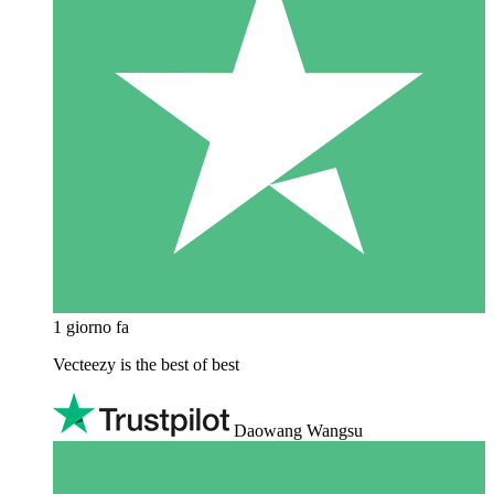
1 giorno fa
Vecteezy is the best of best
Daowang Wangsu