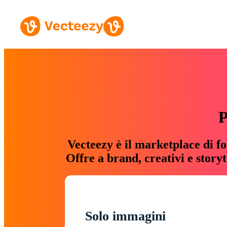
P
Vecteezy è il marketplace di fo
Offre a brand, creativi e story
Solo immagini