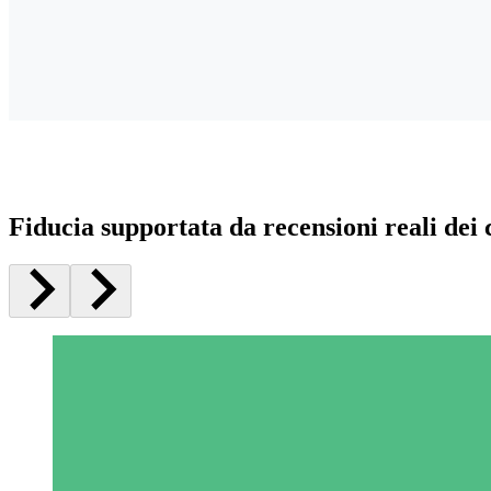
Fiducia supportata da recensioni reali dei c