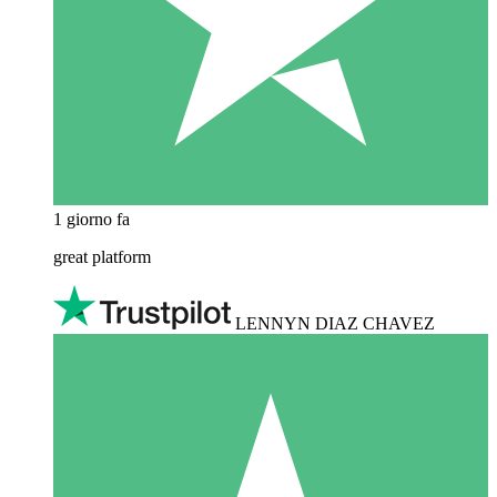
1 giorno fa
great platform
LENNYN DIAZ CHAVEZ