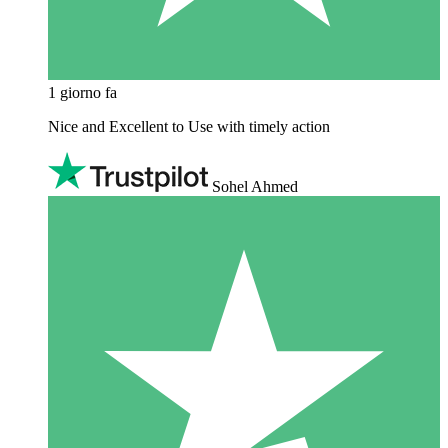
1 giorno fa
Nice and Excellent to Use with timely action
Sohel Ahmed