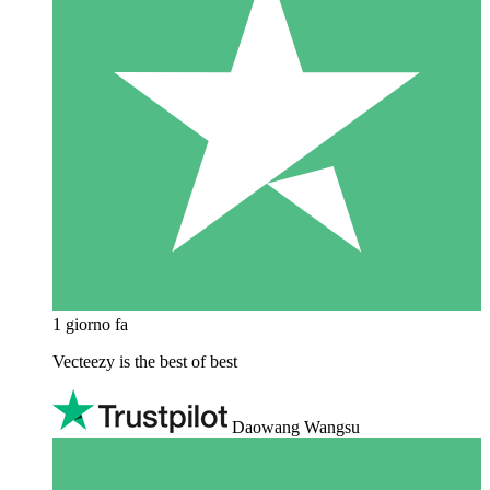
1 giorno fa
Vecteezy is the best of best
Daowang Wangsu