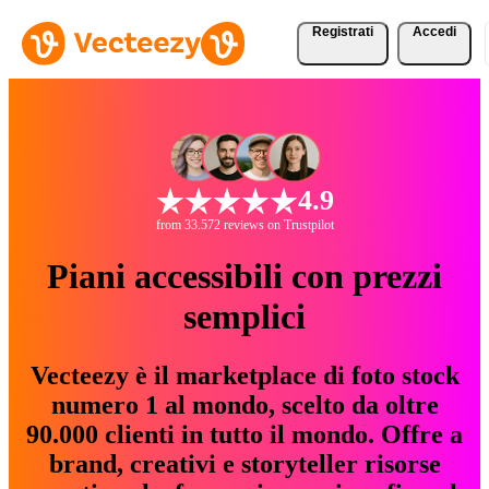
Registrati
Accedi
4.9
from 33.572 reviews on Trustpilot
Piani accessibili con prezzi
semplici
Vecteezy è il marketplace di foto stock
numero 1 al mondo, scelto da oltre
90.000 clienti in tutto il mondo. Offre a
brand, creativi e storyteller risorse