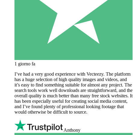
1 giorno fa
I’ve had a very good experience with Vecteezy. The platform
has a huge selection of high quality images and videos, and
it’s easy to find something suitable for almost any project. The
search tools work well downloads are straightforward, and the
overall quality is much better than many free stock websites. It
has been especially useful for creating social media content,
and I’ve found plenty of professional looking footage that
would otherwise be difficult to source.
Anthony