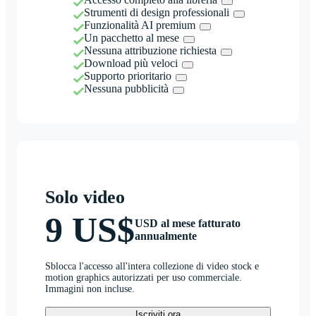
Strumenti di design professionali
Funzionalità AI premium
Un pacchetto al mese
Nessuna attribuzione richiesta
Download più veloci
Supporto prioritario
Nessuna pubblicità
Solo video
9 US$
USD al mese fatturato
annualmente
Sblocca l'accesso all'intera collezione di video stock e
motion graphics autorizzati per uso commerciale.
Immagini non incluse.
Iscriviti ora