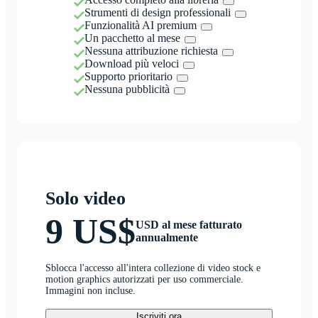
Strumenti di design professionali
Funzionalità AI premium
Un pacchetto al mese
Nessuna attribuzione richiesta
Download più veloci
Supporto prioritario
Nessuna pubblicità
Solo video
9 US$
USD al mese fatturato
annualmente
Sblocca l'accesso all'intera collezione di video stock e
motion graphics autorizzati per uso commerciale.
Immagini non incluse.
Iscriviti ora