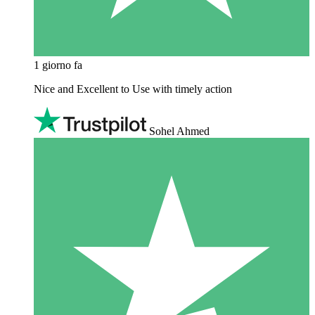
1 giorno fa
Nice and Excellent to Use with timely action
Sohel Ahmed