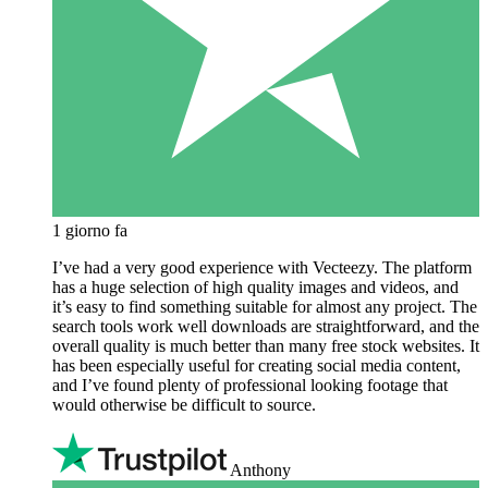
1 giorno fa
I’ve had a very good experience with Vecteezy. The platform
has a huge selection of high quality images and videos, and
it’s easy to find something suitable for almost any project. The
search tools work well downloads are straightforward, and the
overall quality is much better than many free stock websites. It
has been especially useful for creating social media content,
and I’ve found plenty of professional looking footage that
would otherwise be difficult to source.
Anthony