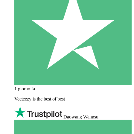
1 giorno fa
Vecteezy is the best of best
Daowang Wangsu