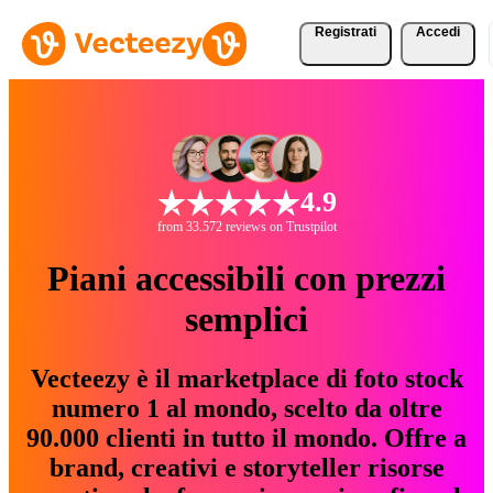
Registrati
Accedi
4.9
from 33.572 reviews on Trustpilot
Piani accessibili con prezzi
semplici
Vecteezy è il marketplace di foto stock
numero 1 al mondo, scelto da oltre
90.000 clienti in tutto il mondo. Offre a
brand, creativi e storyteller risorse