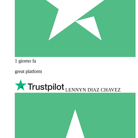
1 giorno fa
great platform
LENNYN DIAZ CHAVEZ