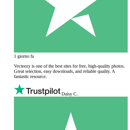
1 giorno fa
Vecteezy is one of the best sites for free, high‑quality photos.
Great selection, easy downloads, and reliable quality. A
fantastic resource.
Daisy C.