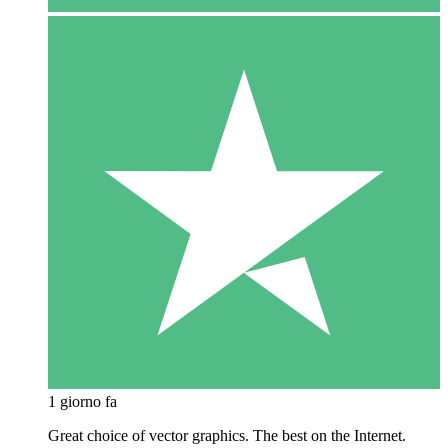
1 giorno fa
Great choice of vector graphics. The best on the Internet.