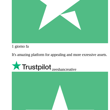
1 giorno fa
It's amazing platform for appealing and more exressive assets.
zeeshancreative