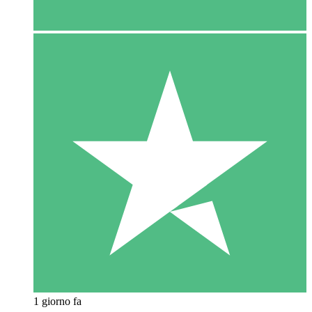
1 giorno fa