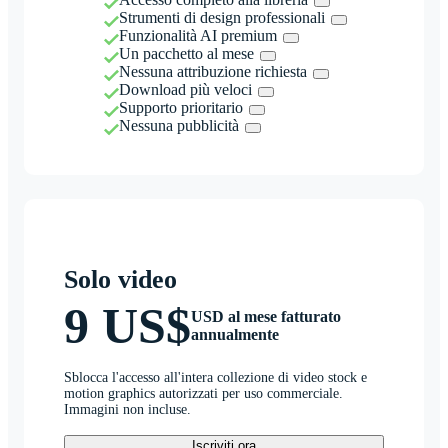
Strumenti di design professionali
Funzionalità AI premium
Un pacchetto al mese
Nessuna attribuzione richiesta
Download più veloci
Supporto prioritario
Nessuna pubblicità
Solo video
9 US$
USD al mese fatturato
annualmente
Sblocca l'accesso all'intera collezione di video stock e
motion graphics autorizzati per uso commerciale.
Immagini non incluse.
Iscriviti ora