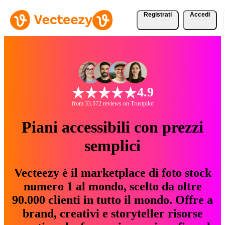
Registrati
Accedi
4.9
from 33.572 reviews on Trustpilot
Piani accessibili con prezzi
semplici
Vecteezy è il marketplace di foto stock
numero 1 al mondo, scelto da oltre
90.000 clienti in tutto il mondo. Offre a
brand, creativi e storyteller risorse