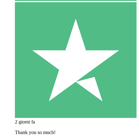
2 giorni fa
Thank you so much!