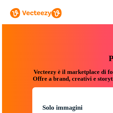
P
Vecteezy è il marketplace di fo
Offre a brand, creativi e story
Solo immagini