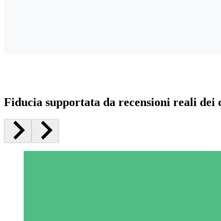
Fiducia supportata da recensioni reali dei c