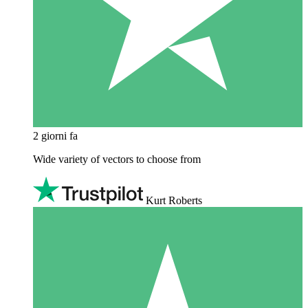
2 giorni fa
Wide variety of vectors to choose from
Kurt Roberts