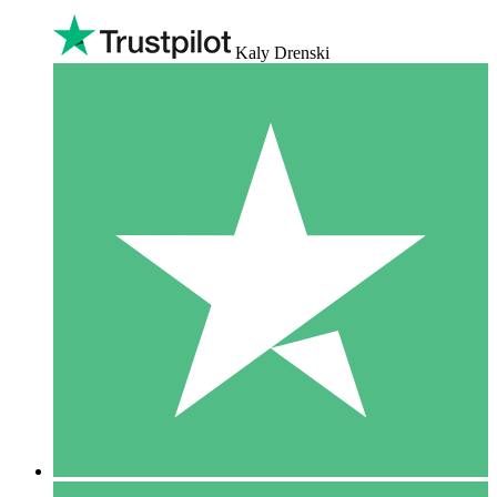
Kaly Drenski