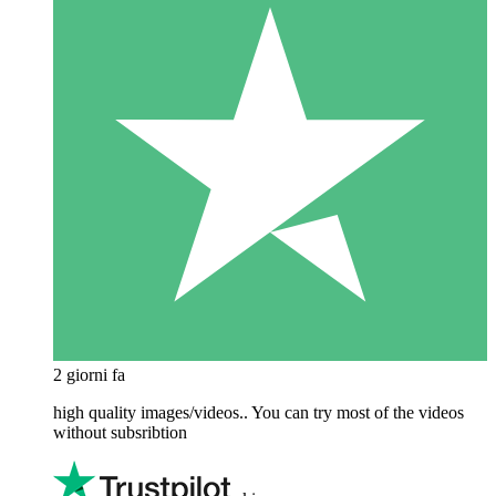
2 giorni fa
high quality images/videos.. You can try most of the videos
without subsribtion