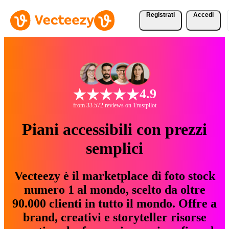
Registrati
Accedi
4.9
from 33.572 reviews on Trustpilot
Piani accessibili con prezzi
semplici
Vecteezy è il marketplace di foto stock
numero 1 al mondo, scelto da oltre
90.000 clienti in tutto il mondo. Offre a
brand, creativi e storyteller risorse