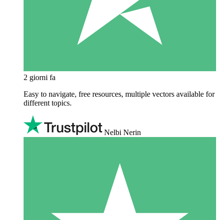
2 giorni fa
Easy to navigate, free resources, multiple vectors available for
different topics.
Nelbi Nerin