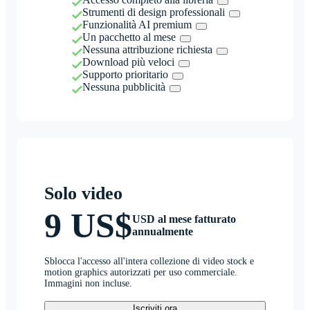
Strumenti di design professionali
Funzionalità AI premium
Un pacchetto al mese
Nessuna attribuzione richiesta
Download più veloci
Supporto prioritario
Nessuna pubblicità
Solo video
9 US$
USD al mese fatturato
annualmente
Sblocca l'accesso all'intera collezione di video stock e
motion graphics autorizzati per uso commerciale.
Immagini non incluse.
Iscriviti ora