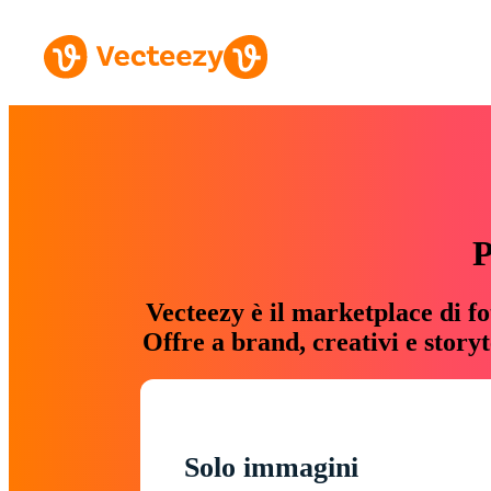
P
Vecteezy è il marketplace di fo
Offre a brand, creativi e story
Solo immagini