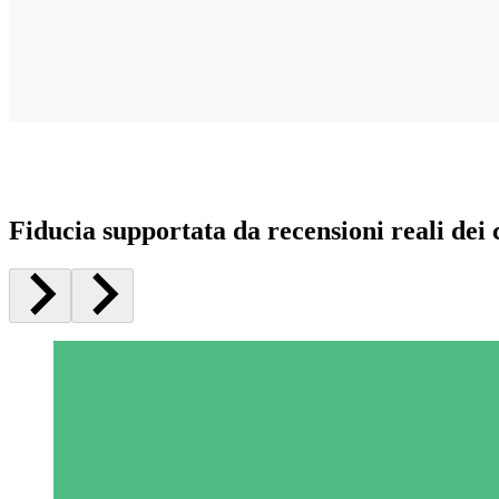
Fiducia supportata da recensioni reali dei c