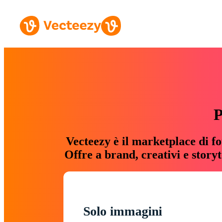
P
Vecteezy è il marketplace di fo
Offre a brand, creativi e story
Solo immagini