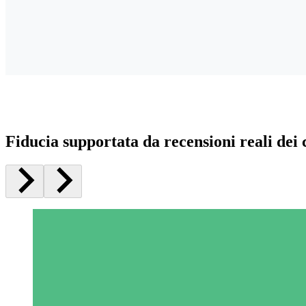
Fiducia supportata da recensioni reali dei c