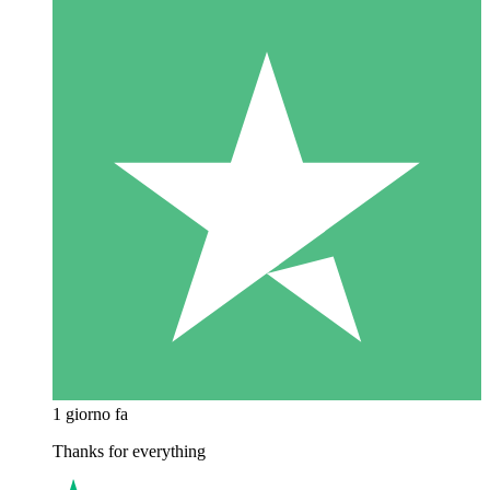
1 giorno fa
Thanks for everything