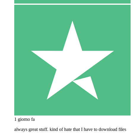
1 giorno fa
always great stuff. kind of hate that I have to download files