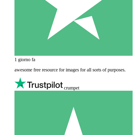
1 giorno fa
awesome free resource for images for all sorts of purposes.
crumpet