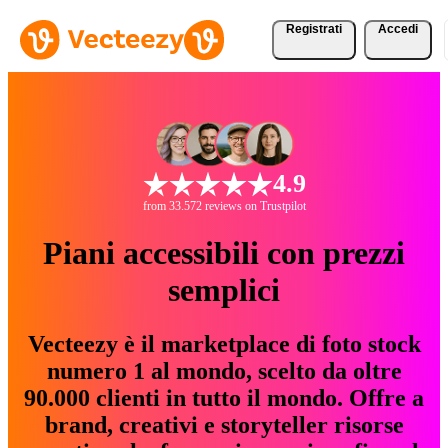
Registrati
Accedi
4.9
from 33.572 reviews on Trustpilot
Piani accessibili con prezzi
semplici
Vecteezy è il marketplace di foto stock
numero 1 al mondo, scelto da oltre
90.000 clienti in tutto il mondo. Offre a
brand, creativi e storyteller risorse