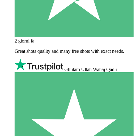
2 giorni fa
Great shots quality and many free shots with exact needs.
Ghulam Ullah Wahaj Qadir