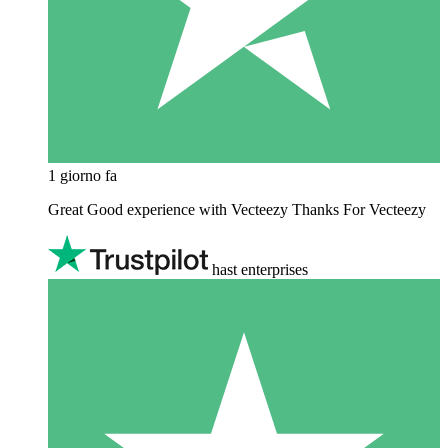
1 giorno fa
Great Good experience with Vecteezy Thanks For Vecteezy
hast enterprises