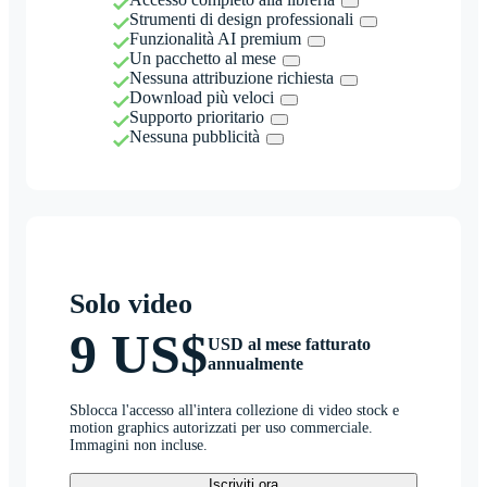
Strumenti di design professionali
Funzionalità AI premium
Un pacchetto al mese
Nessuna attribuzione richiesta
Download più veloci
Supporto prioritario
Nessuna pubblicità
Solo video
9 US$
USD al mese fatturato
annualmente
Sblocca l'accesso all'intera collezione di video stock e
motion graphics autorizzati per uso commerciale.
Immagini non incluse.
Iscriviti ora