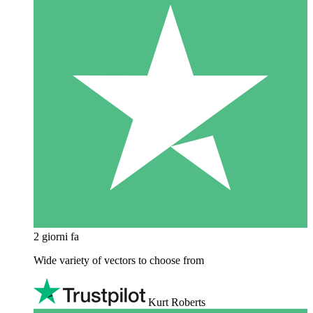
2 giorni fa
Wide variety of vectors to choose from
Kurt Roberts