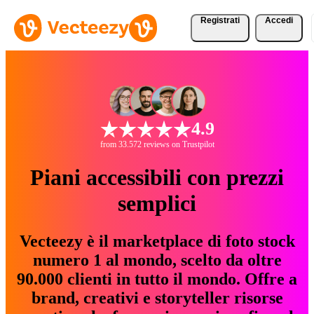
Registrati
Accedi
4.9
from 33.572 reviews on Trustpilot
Piani accessibili con prezzi
semplici
Vecteezy è il marketplace di foto stock
numero 1 al mondo, scelto da oltre
90.000 clienti in tutto il mondo. Offre a
brand, creativi e storyteller risorse