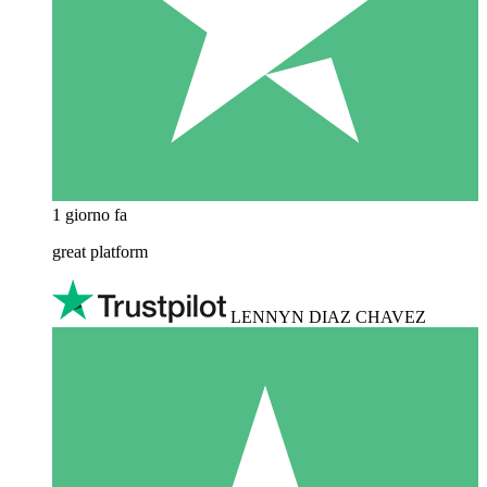
1 giorno fa
great platform
LENNYN DIAZ CHAVEZ