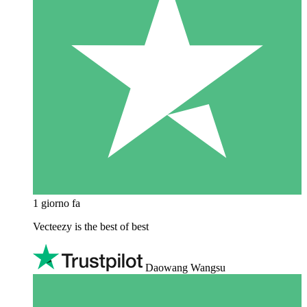
1 giorno fa
Vecteezy is the best of best
Daowang Wangsu