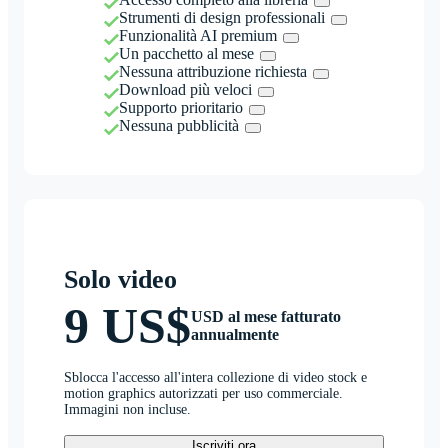
Strumenti di design professionali
Funzionalità AI premium
Un pacchetto al mese
Nessuna attribuzione richiesta
Download più veloci
Supporto prioritario
Nessuna pubblicità
Solo video
9 US$
USD al mese fatturato
annualmente
Sblocca l'accesso all'intera collezione di video stock e
motion graphics autorizzati per uso commerciale.
Immagini non incluse.
Iscriviti ora