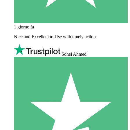
1 giorno fa
Nice and Excellent to Use with timely action
Sohel Ahmed