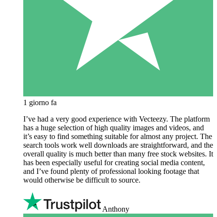
1 giorno fa
I’ve had a very good experience with Vecteezy. The platform
has a huge selection of high quality images and videos, and
it’s easy to find something suitable for almost any project. The
search tools work well downloads are straightforward, and the
overall quality is much better than many free stock websites. It
has been especially useful for creating social media content,
and I’ve found plenty of professional looking footage that
would otherwise be difficult to source.
Anthony