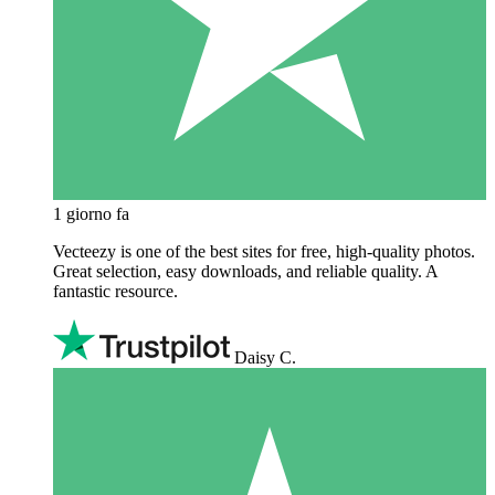
1 giorno fa
Vecteezy is one of the best sites for free, high‑quality photos.
Great selection, easy downloads, and reliable quality. A
fantastic resource.
Daisy C.