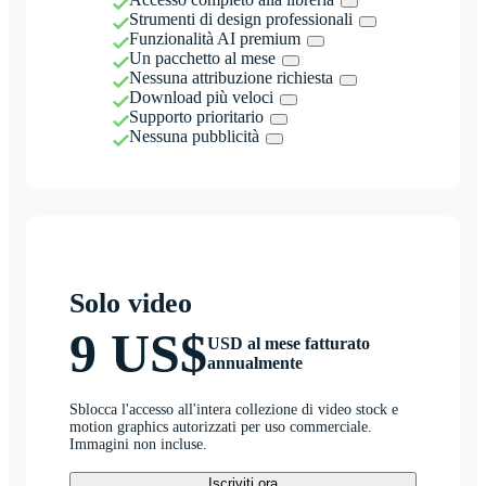
Strumenti di design professionali
Funzionalità AI premium
Un pacchetto al mese
Nessuna attribuzione richiesta
Download più veloci
Supporto prioritario
Nessuna pubblicità
Solo video
9 US$
USD al mese fatturato
annualmente
Sblocca l'accesso all'intera collezione di video stock e
motion graphics autorizzati per uso commerciale.
Immagini non incluse.
Iscriviti ora