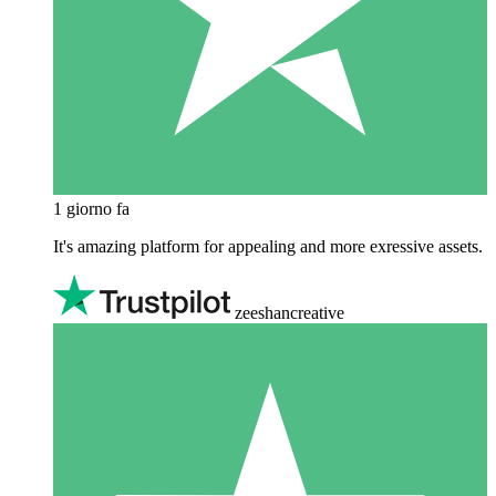
1 giorno fa
It's amazing platform for appealing and more exressive assets.
zeeshancreative