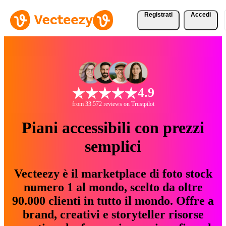
Registrati
Accedi
4.9
from 33.572 reviews on Trustpilot
Piani accessibili con prezzi
semplici
Vecteezy è il marketplace di foto stock
numero 1 al mondo, scelto da oltre
90.000 clienti in tutto il mondo. Offre a
brand, creativi e storyteller risorse