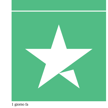
1 giorno fa