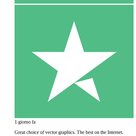
1 giorno fa
Great choice of vector graphics. The best on the Internet.