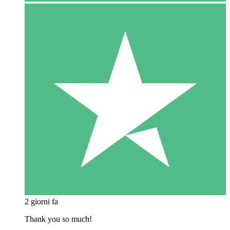
2 giorni fa
Thank you so much!