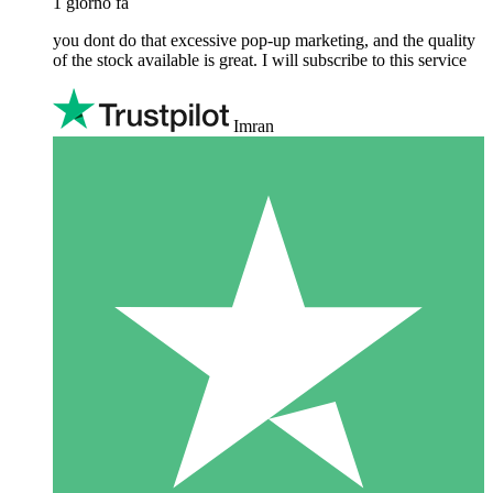
1 giorno fa
you dont do that excessive pop-up marketing, and the quality
of the stock available is great. I will subscribe to this service
Imran