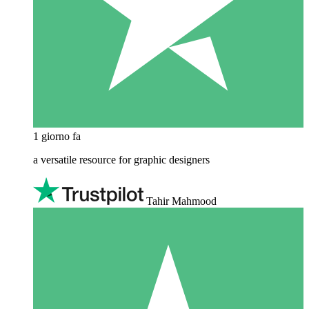
1 giorno fa
a versatile resource for graphic designers
Tahir Mahmood