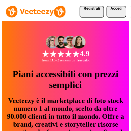
Registrati
Accedi
4.9
from 33.572 reviews on Trustpilot
Piani accessibili con prezzi
semplici
Vecteezy è il marketplace di foto stock
numero 1 al mondo, scelto da oltre
90.000 clienti in tutto il mondo. Offre a
brand, creativi e storyteller risorse