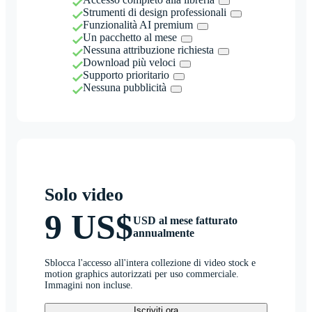
Strumenti di design professionali
Funzionalità AI premium
Un pacchetto al mese
Nessuna attribuzione richiesta
Download più veloci
Supporto prioritario
Nessuna pubblicità
Solo video
9 US$
USD al mese fatturato
annualmente
Sblocca l'accesso all'intera collezione di video stock e
motion graphics autorizzati per uso commerciale.
Immagini non incluse.
Iscriviti ora