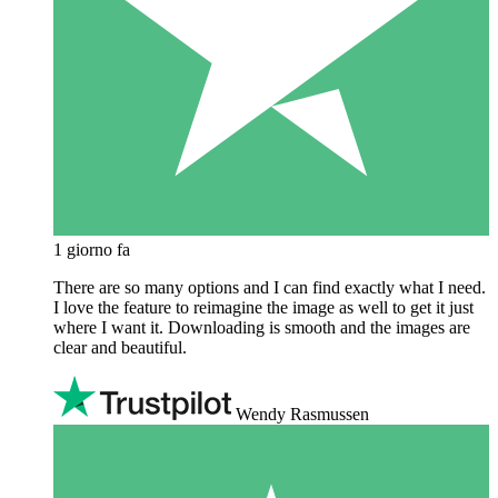
1 giorno fa
There are so many options and I can find exactly what I need.
I love the feature to reimagine the image as well to get it just
where I want it. Downloading is smooth and the images are
clear and beautiful.
Wendy Rasmussen