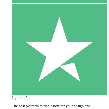
1 giorno fa
The best platform to find assets for your design and