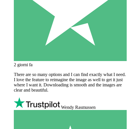
2 giorni fa
There are so many options and I can find exactly what I need.
I love the feature to reimagine the image as well to get it just
where I want it. Downloading is smooth and the images are
clear and beautiful.
Wendy Rasmussen