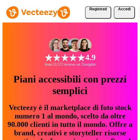
Registrati
Accedi
4.9
from 33.572 reviews on Trustpilot
Piani accessibili con prezzi
semplici
Vecteezy è il marketplace di foto stock
numero 1 al mondo, scelto da oltre
90.000 clienti in tutto il mondo. Offre a
brand, creativi e storyteller risorse