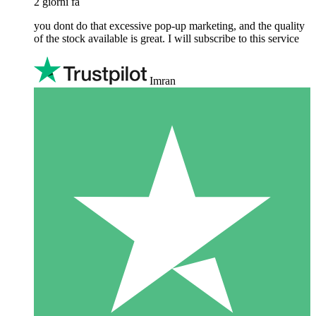
2 giorni fa
you dont do that excessive pop-up marketing, and the quality
of the stock available is great. I will subscribe to this service
Imran