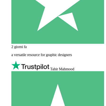
2 giorni fa
a versatile resource for graphic designers
Tahir Mahmood