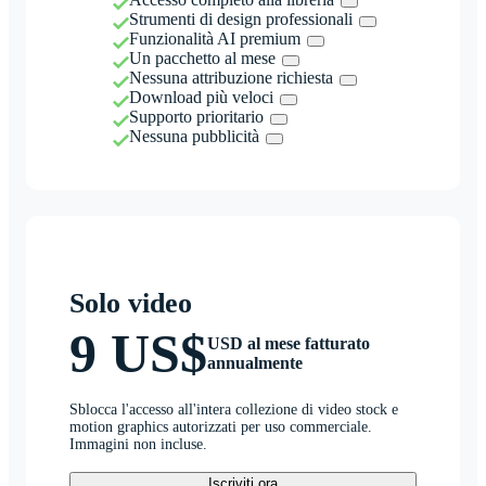
Strumenti di design professionali
Funzionalità AI premium
Un pacchetto al mese
Nessuna attribuzione richiesta
Download più veloci
Supporto prioritario
Nessuna pubblicità
Solo video
9 US$
USD al mese fatturato
annualmente
Sblocca l'accesso all'intera collezione di video stock e
motion graphics autorizzati per uso commerciale.
Immagini non incluse.
Iscriviti ora