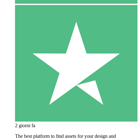
2 giorni fa
The best platform to find assets for your design and