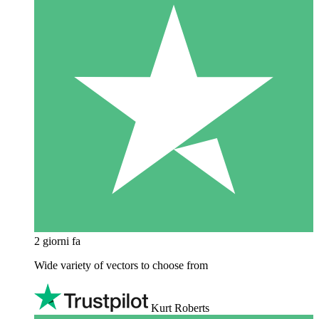
2 giorni fa
Wide variety of vectors to choose from
Kurt Roberts