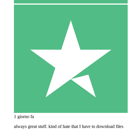
1 giorno fa
always great stuff. kind of hate that I have to download files