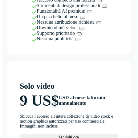
Strumenti di design professionali
Funzionalità AI premium
Un pacchetto al mese
Nessuna attribuzione richiesta
Download più veloci
Supporto prioritario
Nessuna pubblicità
Solo video
9 US$
USD al mese fatturato
annualmente
Sblocca l'accesso all'intera collezione di video stock e
motion graphics autorizzati per uso commerciale.
Immagini non incluse.
Iscriviti ora