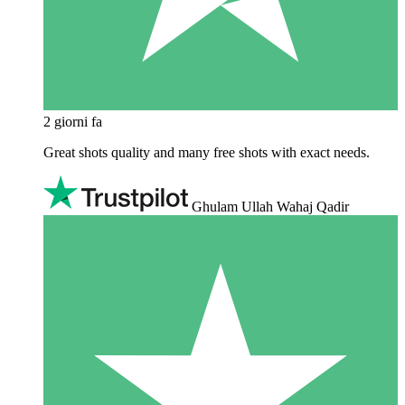
2 giorni fa
Great shots quality and many free shots with exact needs.
Ghulam Ullah Wahaj Qadir