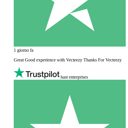
1 giorno fa
Great Good experience with Vecteezy Thanks For Vecteezy
hast enterprises