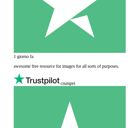
1 giorno fa
awesome free resource for images for all sorts of purposes.
crumpet