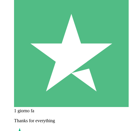
1 giorno fa
Thanks for everything