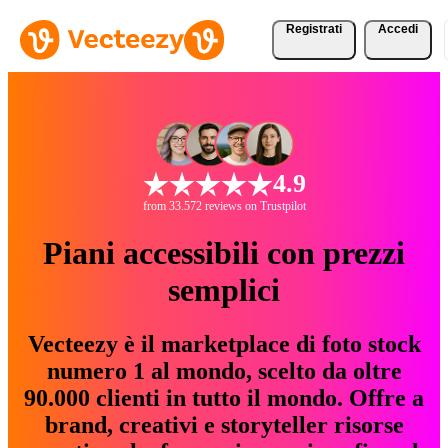
Registrati
Accedi
4.9
from 33.572 reviews on Trustpilot
Piani accessibili con prezzi
semplici
Vecteezy è il marketplace di foto stock
numero 1 al mondo, scelto da oltre
90.000 clienti in tutto il mondo. Offre a
brand, creativi e storyteller risorse