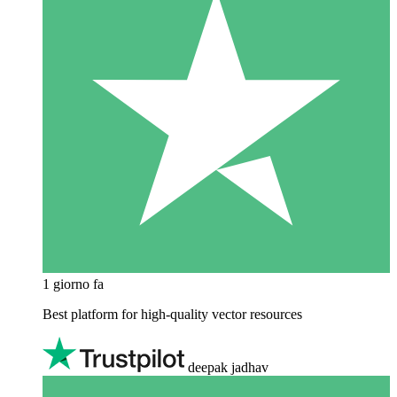
1 giorno fa
Best platform for high-quality vector resources
deepak jadhav