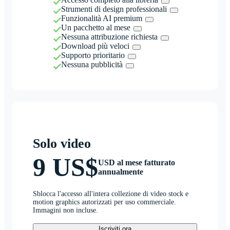
Strumenti di design professionali
Funzionalità AI premium
Un pacchetto al mese
Nessuna attribuzione richiesta
Download più veloci
Supporto prioritario
Nessuna pubblicità
Solo video
9 US$
USD al mese fatturato
annualmente
Sblocca l'accesso all'intera collezione di video stock e
motion graphics autorizzati per uso commerciale.
Immagini non incluse.
Iscriviti ora