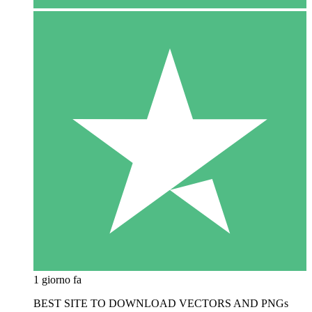
1 giorno fa
BEST SITE TO DOWNLOAD VECTORS AND PNGs