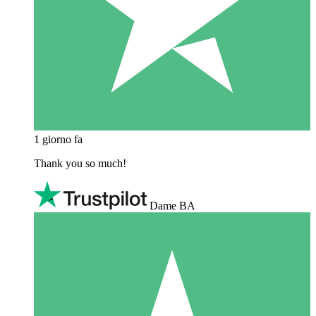
1 giorno fa
Thank you so much!
Dame BA