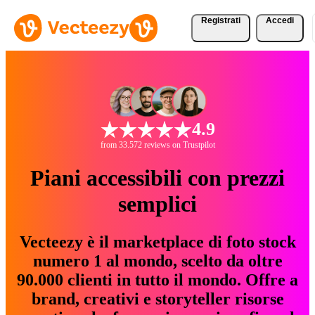
Registrati
Accedi
4.9
from 33.572 reviews on Trustpilot
Piani accessibili con prezzi
semplici
Vecteezy è il marketplace di foto stock
numero 1 al mondo, scelto da oltre
90.000 clienti in tutto il mondo. Offre a
brand, creativi e storyteller risorse