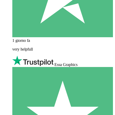
1 giorno fa
very helpfull
Essa Graphics