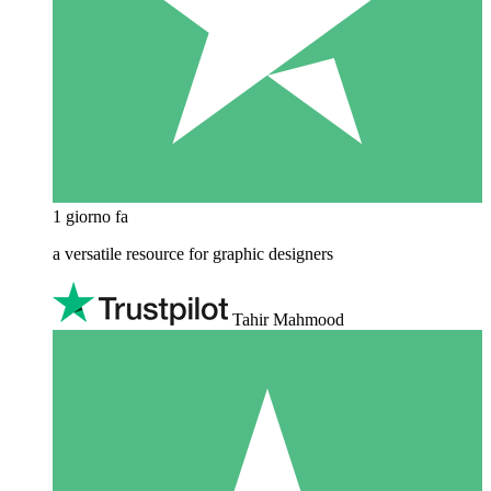
1 giorno fa
a versatile resource for graphic designers
Tahir Mahmood