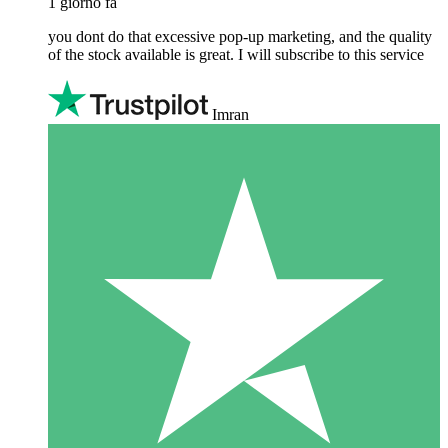
1 giorno fa
you dont do that excessive pop-up marketing, and the quality
of the stock available is great. I will subscribe to this service
Imran