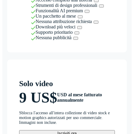
Strumenti di design professionali
Funzionalità AI premium
Un pacchetto al mese
Nessuna attribuzione richiesta
Download più veloci
Supporto prioritario
Nessuna pubblicità
Solo video
9 US$
USD al mese fatturato
annualmente
Sblocca l'accesso all'intera collezione di video stock e
motion graphics autorizzati per uso commerciale.
Immagini non incluse.
Iscriviti ora