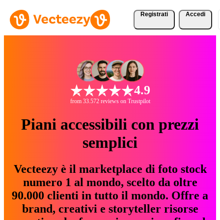
Registrati
Accedi
4.9
from 33.572 reviews on Trustpilot
Piani accessibili con prezzi
semplici
Vecteezy è il marketplace di foto stock
numero 1 al mondo, scelto da oltre
90.000 clienti in tutto il mondo. Offre a
brand, creativi e storyteller risorse