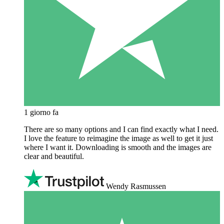
1 giorno fa
There are so many options and I can find exactly what I need.
I love the feature to reimagine the image as well to get it just
where I want it. Downloading is smooth and the images are
clear and beautiful.
Wendy Rasmussen