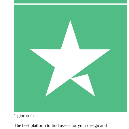
1 giorno fa
The best platform to find assets for your design and