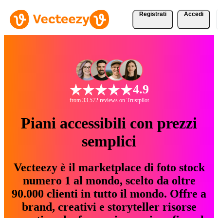
Registrati
Accedi
4.9
from 33.572 reviews on Trustpilot
Piani accessibili con prezzi
semplici
Vecteezy è il marketplace di foto stock
numero 1 al mondo, scelto da oltre
90.000 clienti in tutto il mondo. Offre a
brand, creativi e storyteller risorse