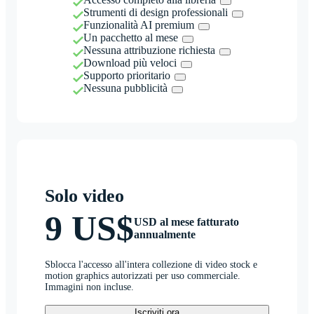
Strumenti di design professionali
Funzionalità AI premium
Un pacchetto al mese
Nessuna attribuzione richiesta
Download più veloci
Supporto prioritario
Nessuna pubblicità
Solo video
9 US$
USD al mese fatturato
annualmente
Sblocca l'accesso all'intera collezione di video stock e
motion graphics autorizzati per uso commerciale.
Immagini non incluse.
Iscriviti ora