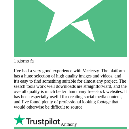
1 giorno fa
I’ve had a very good experience with Vecteezy. The platform
has a huge selection of high quality images and videos, and
it’s easy to find something suitable for almost any project. The
search tools work well downloads are straightforward, and the
overall quality is much better than many free stock websites. It
has been especially useful for creating social media content,
and I’ve found plenty of professional looking footage that
would otherwise be difficult to source.
Anthony