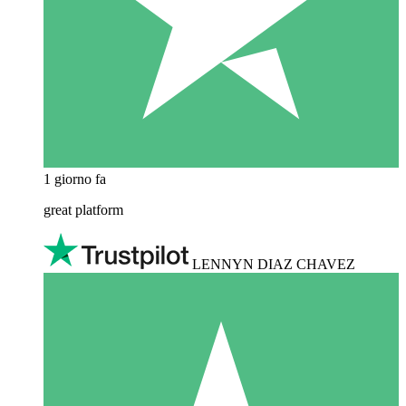
1 giorno fa
great platform
LENNYN DIAZ CHAVEZ