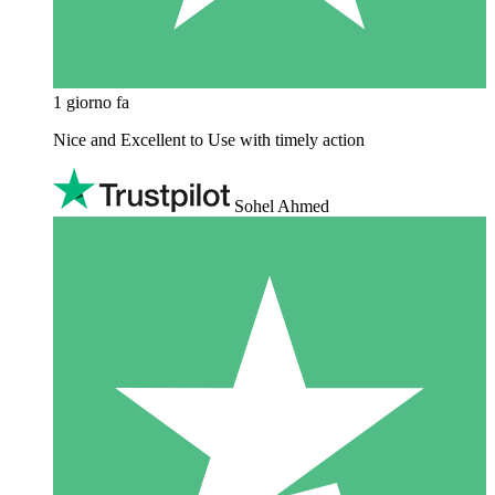
1 giorno fa
Nice and Excellent to Use with timely action
Sohel Ahmed