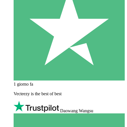
1 giorno fa
Vecteezy is the best of best
Daowang Wangsu