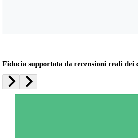
Fiducia supportata da recensioni reali dei c