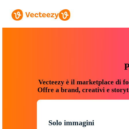
P
Vecteezy è il marketplace di fo
Offre a brand, creativi e story
Solo immagini