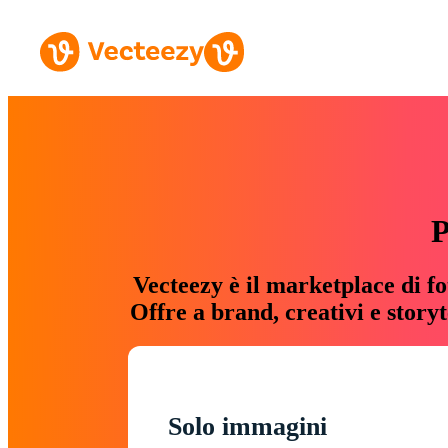
P
Vecteezy è il marketplace di fo
Offre a brand, creativi e story
Solo immagini