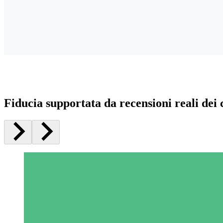
Fiducia supportata da recensioni reali dei c