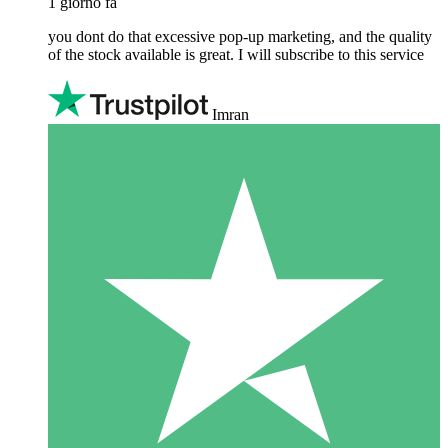
1 giorno fa
you dont do that excessive pop-up marketing, and the quality
of the stock available is great. I will subscribe to this service
Imran