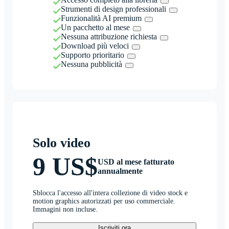
Strumenti di design professionali
Funzionalità AI premium
Un pacchetto al mese
Nessuna attribuzione richiesta
Download più veloci
Supporto prioritario
Nessuna pubblicità
Solo video
9 US$
USD al mese fatturato
annualmente
Sblocca l'accesso all'intera collezione di video stock e
motion graphics autorizzati per uso commerciale.
Immagini non incluse.
Iscriviti ora