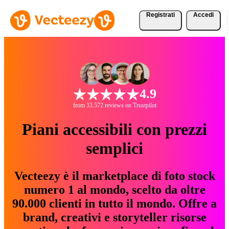
Registrati
Accedi
4.9
from 33.572 reviews on Trustpilot
Piani accessibili con prezzi
semplici
Vecteezy è il marketplace di foto stock
numero 1 al mondo, scelto da oltre
90.000 clienti in tutto il mondo. Offre a
brand, creativi e storyteller risorse