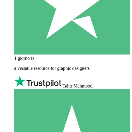
1 giorno fa
a versatile resource for graphic designers
Tahir Mahmood