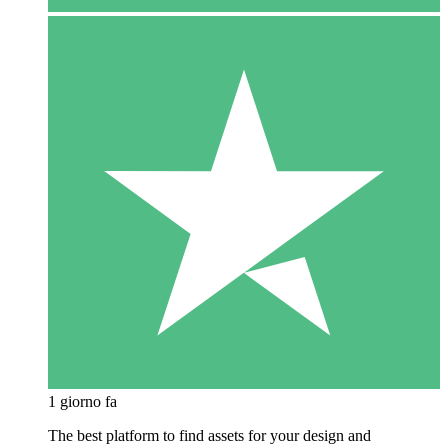
1 giorno fa
The best platform to find assets for your design and