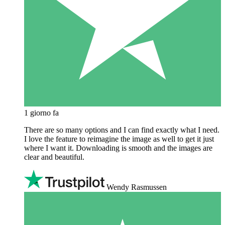
1 giorno fa
There are so many options and I can find exactly what I need.
I love the feature to reimagine the image as well to get it just
where I want it. Downloading is smooth and the images are
clear and beautiful.
Wendy Rasmussen