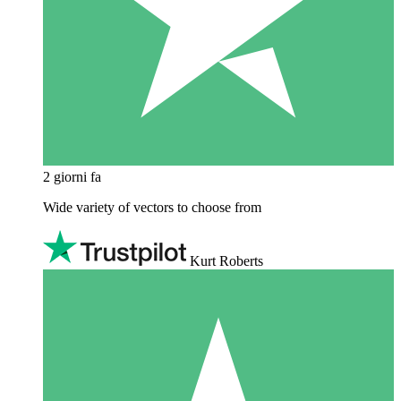
2 giorni fa
Wide variety of vectors to choose from
Kurt Roberts