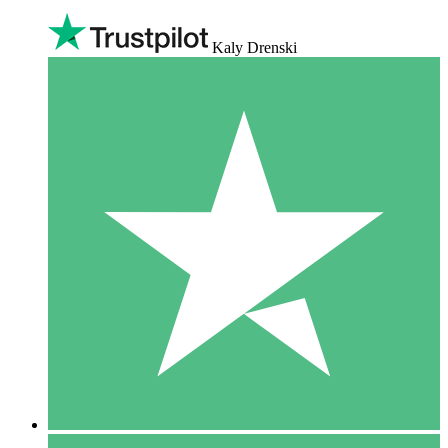
Kaly Drenski