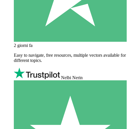
2 giorni fa
Easy to navigate, free resources, multiple vectors available for
different topics.
Nelbi Nerin