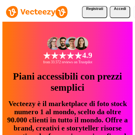
Registrati
Accedi
4.9
from 33.572 reviews on Trustpilot
Piani accessibili con prezzi
semplici
Vecteezy è il marketplace di foto stock
numero 1 al mondo, scelto da oltre
90.000 clienti in tutto il mondo. Offre a
brand, creativi e storyteller risorse