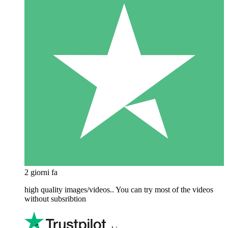
2 giorni fa
high quality images/videos.. You can try most of the videos
without subsribtion