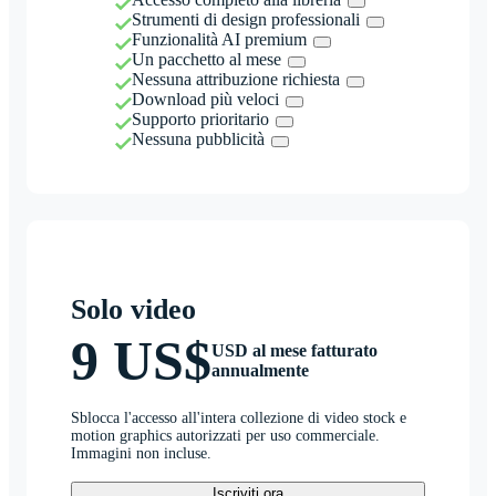
Strumenti di design professionali
Funzionalità AI premium
Un pacchetto al mese
Nessuna attribuzione richiesta
Download più veloci
Supporto prioritario
Nessuna pubblicità
Solo video
9 US$
USD al mese fatturato
annualmente
Sblocca l'accesso all'intera collezione di video stock e
motion graphics autorizzati per uso commerciale.
Immagini non incluse.
Iscriviti ora