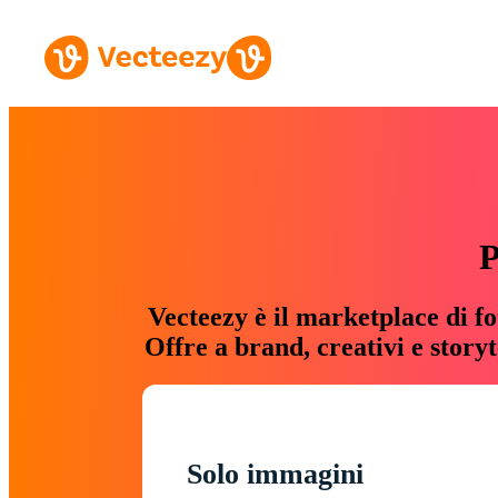
P
Vecteezy è il marketplace di fo
Offre a brand, creativi e story
Solo immagini