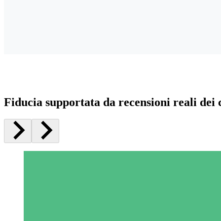
Fiducia supportata da recensioni reali dei c