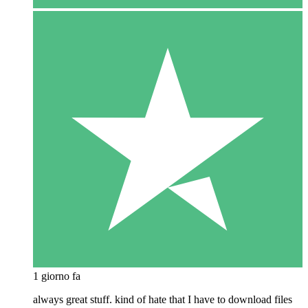
1 giorno fa
always great stuff. kind of hate that I have to download files