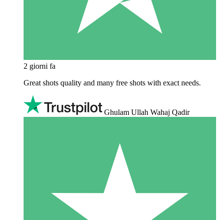
2 giorni fa
Great shots quality and many free shots with exact needs.
Ghulam Ullah Wahaj Qadir