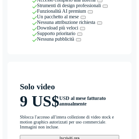
Strumenti di design professionali
Funzionalità AI premium
Un pacchetto al mese
Nessuna attribuzione richiesta
Download più veloci
Supporto prioritario
Nessuna pubblicità
Solo video
9 US$
USD al mese fatturato
annualmente
Sblocca l'accesso all'intera collezione di video stock e
motion graphics autorizzati per uso commerciale.
Immagini non incluse.
Iscriviti ora