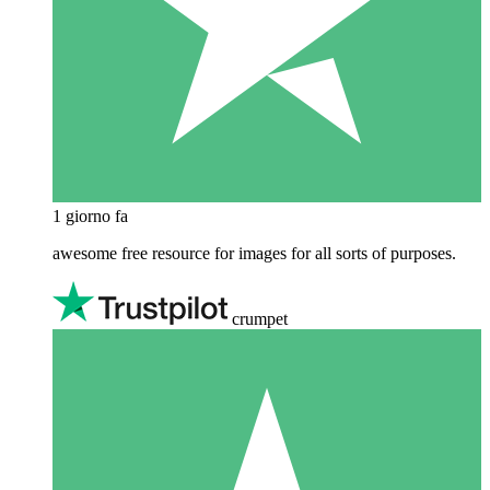
1 giorno fa
awesome free resource for images for all sorts of purposes.
crumpet