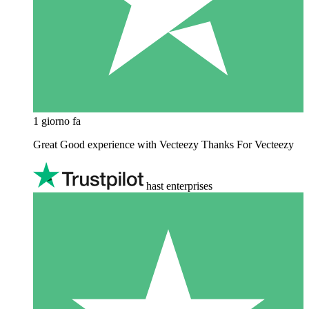
1 giorno fa
Great Good experience with Vecteezy Thanks For Vecteezy
hast enterprises