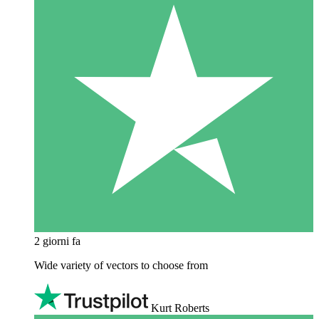
2 giorni fa
Wide variety of vectors to choose from
Kurt Roberts