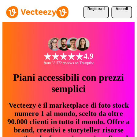
Registrati
Accedi
4.9
from 33.572 reviews on Trustpilot
Piani accessibili con prezzi
semplici
Vecteezy è il marketplace di foto stock
numero 1 al mondo, scelto da oltre
90.000 clienti in tutto il mondo. Offre a
brand, creativi e storyteller risorse