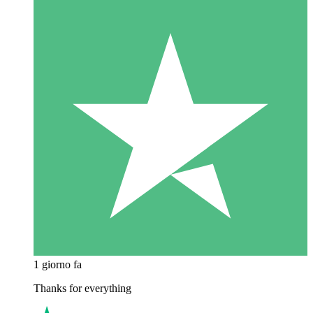
1 giorno fa
Thanks for everything