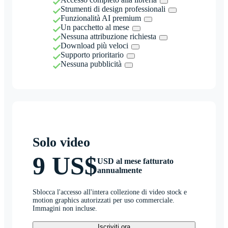
Strumenti di design professionali
Funzionalità AI premium
Un pacchetto al mese
Nessuna attribuzione richiesta
Download più veloci
Supporto prioritario
Nessuna pubblicità
Solo video
9 US$
USD al mese fatturato
annualmente
Sblocca l'accesso all'intera collezione di video stock e
motion graphics autorizzati per uso commerciale.
Immagini non incluse.
Iscriviti ora