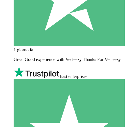
1 giorno fa
Great Good experience with Vecteezy Thanks For Vecteezy
hast enterprises