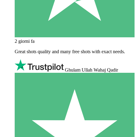
2 giorni fa
Great shots quality and many free shots with exact needs.
Ghulam Ullah Wahaj Qadir