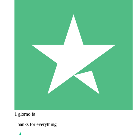
1 giorno fa
Thanks for everything