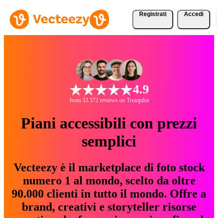
Registrati
Accedi
4.9
from 33.572 reviews on Trustpilot
Piani accessibili con prezzi
semplici
Vecteezy è il marketplace di foto stock
numero 1 al mondo, scelto da oltre
90.000 clienti in tutto il mondo. Offre a
brand, creativi e storyteller risorse