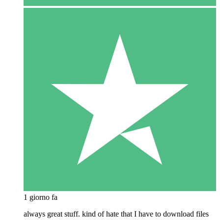
1 giorno fa
always great stuff. kind of hate that I have to download files