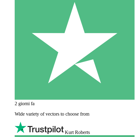
2 giorni fa
Wide variety of vectors to choose from
Kurt Roberts