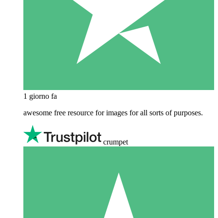
1 giorno fa
awesome free resource for images for all sorts of purposes.
crumpet