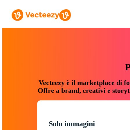
P
Vecteezy è il marketplace di fo
Offre a brand, creativi e story
Solo immagini