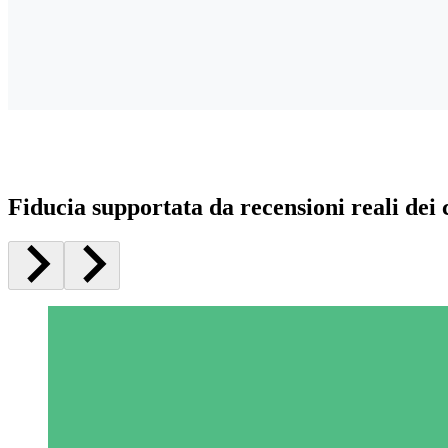
Fiducia supportata da recensioni reali dei c