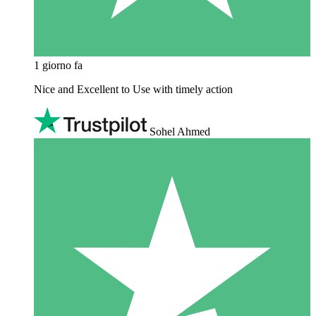
1 giorno fa
Nice and Excellent to Use with timely action
Sohel Ahmed