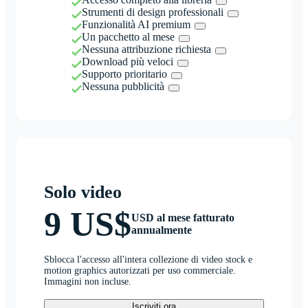
Strumenti di design professionali
Funzionalità AI premium
Un pacchetto al mese
Nessuna attribuzione richiesta
Download più veloci
Supporto prioritario
Nessuna pubblicità
Solo video
9 US$
USD al mese fatturato
annualmente
Sblocca l'accesso all'intera collezione di video stock e
motion graphics autorizzati per uso commerciale.
Immagini non incluse.
Iscriviti ora