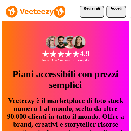
Registrati
Accedi
4.9
from 33.572 reviews on Trustpilot
Piani accessibili con prezzi
semplici
Vecteezy è il marketplace di foto stock
numero 1 al mondo, scelto da oltre
90.000 clienti in tutto il mondo. Offre a
brand, creativi e storyteller risorse