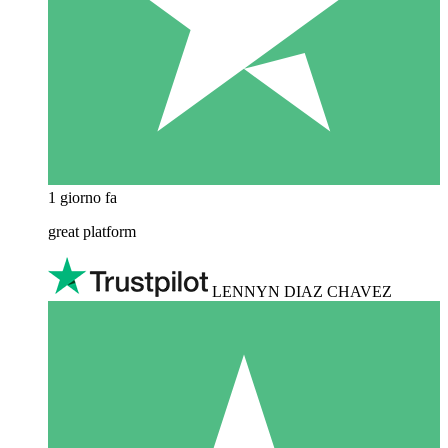
1 giorno fa
great platform
LENNYN DIAZ CHAVEZ