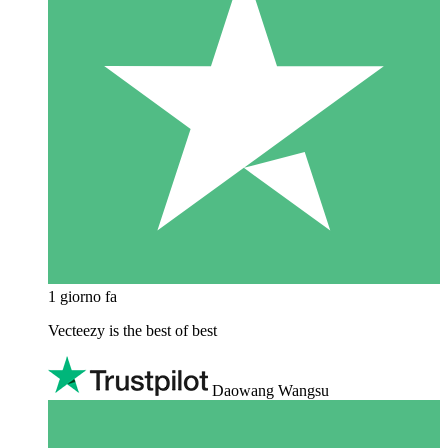
1 giorno fa
Vecteezy is the best of best
Daowang Wangsu