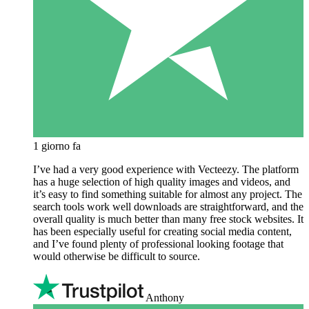
1 giorno fa
I’ve had a very good experience with Vecteezy. The platform
has a huge selection of high quality images and videos, and
it’s easy to find something suitable for almost any project. The
search tools work well downloads are straightforward, and the
overall quality is much better than many free stock websites. It
has been especially useful for creating social media content,
and I’ve found plenty of professional looking footage that
would otherwise be difficult to source.
Anthony