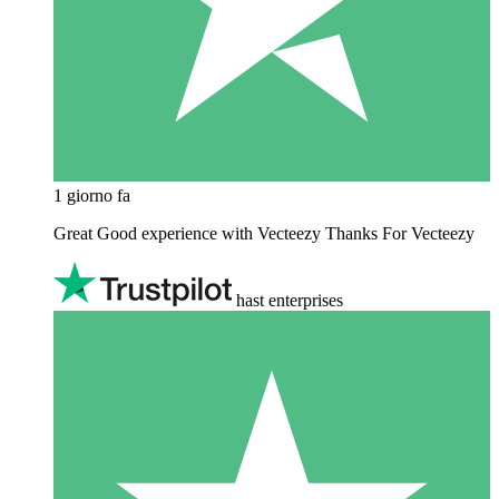
1 giorno fa
Great Good experience with Vecteezy Thanks For Vecteezy
hast enterprises