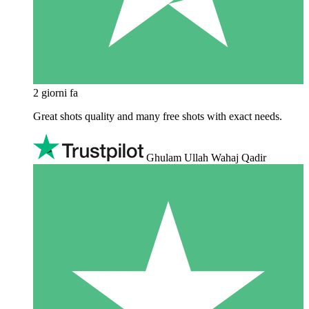
2 giorni fa
Great shots quality and many free shots with exact needs.
Ghulam Ullah Wahaj Qadir