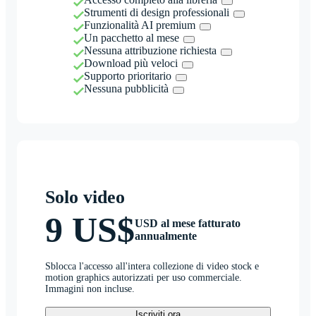
Strumenti di design professionali
Funzionalità AI premium
Un pacchetto al mese
Nessuna attribuzione richiesta
Download più veloci
Supporto prioritario
Nessuna pubblicità
Solo video
9 US$
USD al mese fatturato
annualmente
Sblocca l'accesso all'intera collezione di video stock e
motion graphics autorizzati per uso commerciale.
Immagini non incluse.
Iscriviti ora