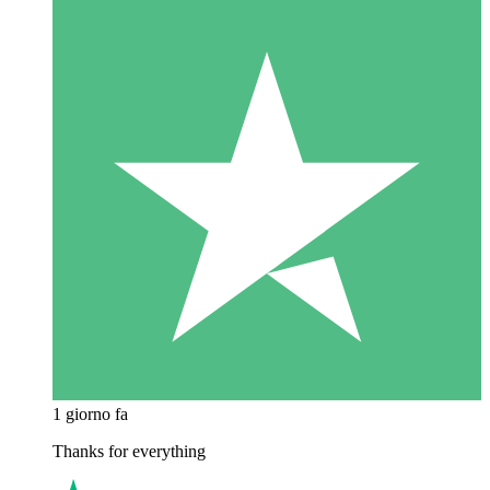
1 giorno fa
Thanks for everything