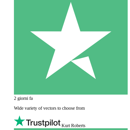
2 giorni fa
Wide variety of vectors to choose from
Kurt Roberts