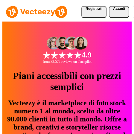
Registrati
Accedi
4.9
from 33.572 reviews on Trustpilot
Piani accessibili con prezzi
semplici
Vecteezy è il marketplace di foto stock
numero 1 al mondo, scelto da oltre
90.000 clienti in tutto il mondo. Offre a
brand, creativi e storyteller risorse