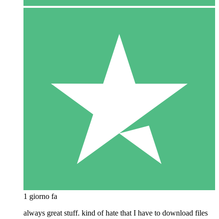
1 giorno fa
always great stuff. kind of hate that I have to download files