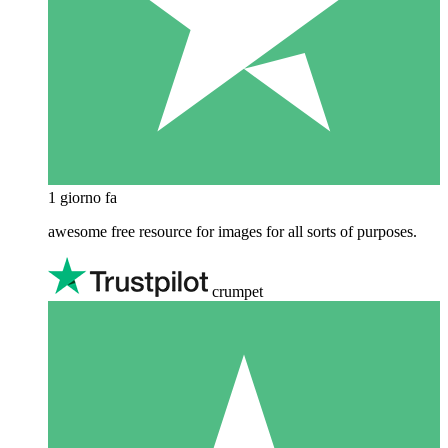
1 giorno fa
awesome free resource for images for all sorts of purposes.
crumpet