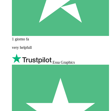
1 giorno fa
very helpfull
Essa Graphics