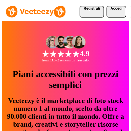
Registrati
Accedi
4.9
from 33.572 reviews on Trustpilot
Piani accessibili con prezzi
semplici
Vecteezy è il marketplace di foto stock
numero 1 al mondo, scelto da oltre
90.000 clienti in tutto il mondo. Offre a
brand, creativi e storyteller risorse