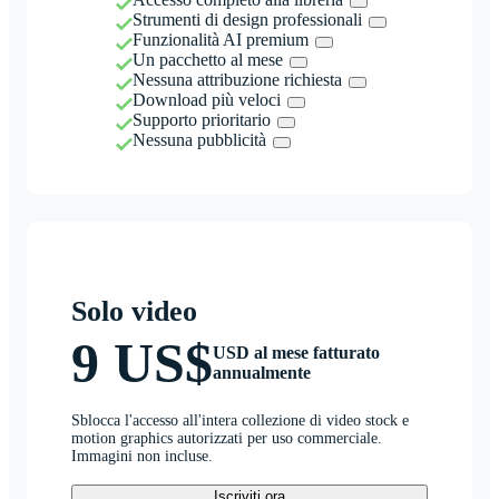
Strumenti di design professionali
Funzionalità AI premium
Un pacchetto al mese
Nessuna attribuzione richiesta
Download più veloci
Supporto prioritario
Nessuna pubblicità
Solo video
9 US$
USD al mese fatturato
annualmente
Sblocca l'accesso all'intera collezione di video stock e
motion graphics autorizzati per uso commerciale.
Immagini non incluse.
Iscriviti ora