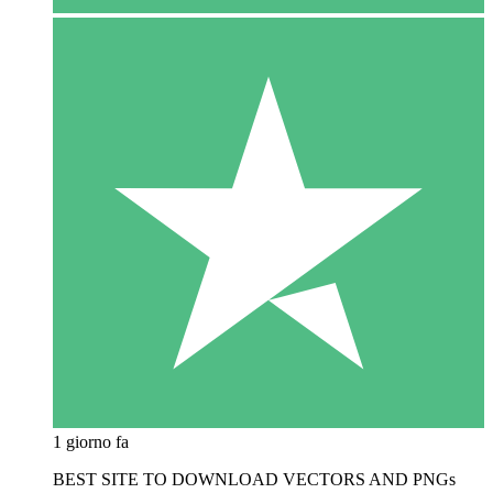
1 giorno fa
BEST SITE TO DOWNLOAD VECTORS AND PNGs