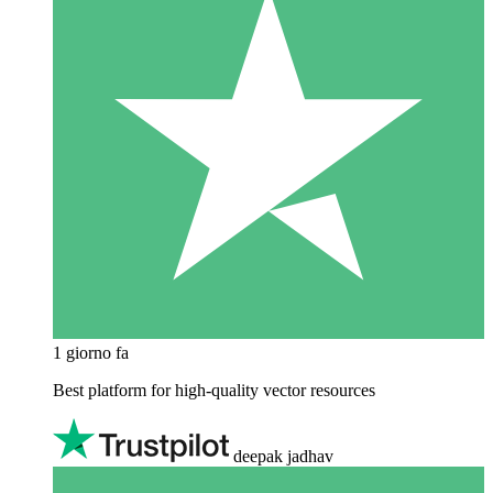
1 giorno fa
Best platform for high-quality vector resources
deepak jadhav