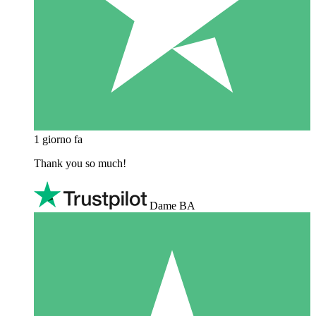
1 giorno fa
Thank you so much!
Dame BA