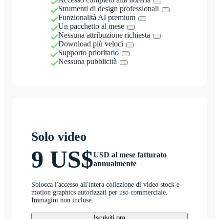
Strumenti di design professionali
Funzionalità AI premium
Un pacchetto al mese
Nessuna attribuzione richiesta
Download più veloci
Supporto prioritario
Nessuna pubblicità
Solo video
9 US$
USD al mese fatturato
annualmente
Sblocca l'accesso all'intera collezione di video stock e
motion graphics autorizzati per uso commerciale.
Immagini non incluse.
Iscriviti ora