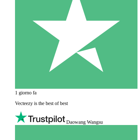
1 giorno fa
Vecteezy is the best of best
Daowang Wangsu