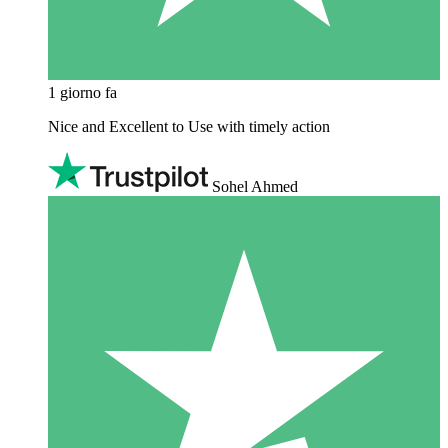
1 giorno fa
Nice and Excellent to Use with timely action
Sohel Ahmed