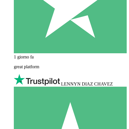
1 giorno fa
great platform
LENNYN DIAZ CHAVEZ