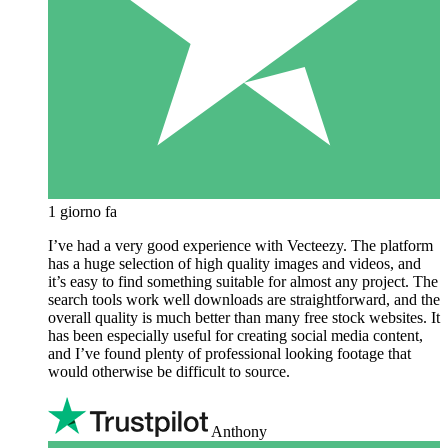
1 giorno fa
I’ve had a very good experience with Vecteezy. The platform
has a huge selection of high quality images and videos, and
it’s easy to find something suitable for almost any project. The
search tools work well downloads are straightforward, and the
overall quality is much better than many free stock websites. It
has been especially useful for creating social media content,
and I’ve found plenty of professional looking footage that
would otherwise be difficult to source.
Anthony