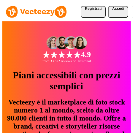
Registrati
Accedi
4.9
from 33.572 reviews on Trustpilot
Piani accessibili con prezzi
semplici
Vecteezy è il marketplace di foto stock
numero 1 al mondo, scelto da oltre
90.000 clienti in tutto il mondo. Offre a
brand, creativi e storyteller risorse