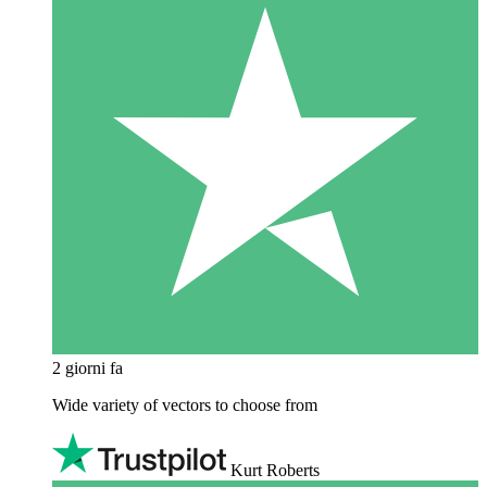
2 giorni fa
Wide variety of vectors to choose from
Kurt Roberts