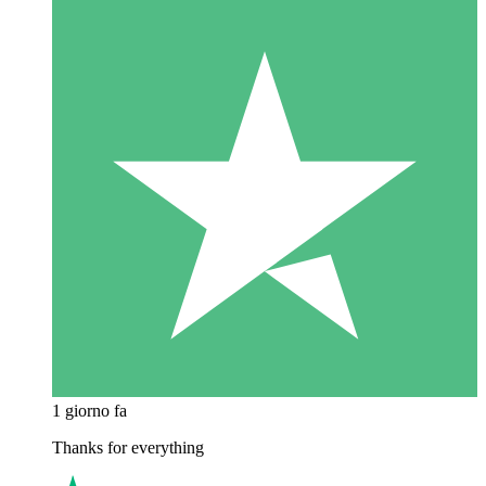
1 giorno fa
Thanks for everything