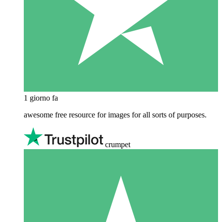
1 giorno fa
awesome free resource for images for all sorts of purposes.
crumpet