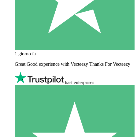
1 giorno fa
Great Good experience with Vecteezy Thanks For Vecteezy
hast enterprises