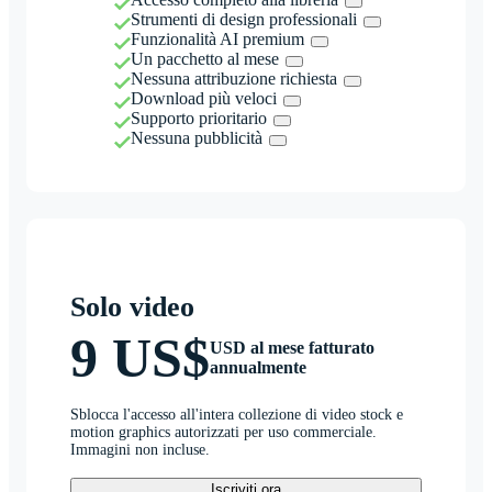
Strumenti di design professionali
Funzionalità AI premium
Un pacchetto al mese
Nessuna attribuzione richiesta
Download più veloci
Supporto prioritario
Nessuna pubblicità
Solo video
9 US$
USD al mese fatturato
annualmente
Sblocca l'accesso all'intera collezione di video stock e
motion graphics autorizzati per uso commerciale.
Immagini non incluse.
Iscriviti ora