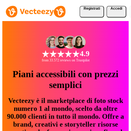
Registrati
Accedi
4.9
from 33.572 reviews on Trustpilot
Piani accessibili con prezzi
semplici
Vecteezy è il marketplace di foto stock
numero 1 al mondo, scelto da oltre
90.000 clienti in tutto il mondo. Offre a
brand, creativi e storyteller risorse