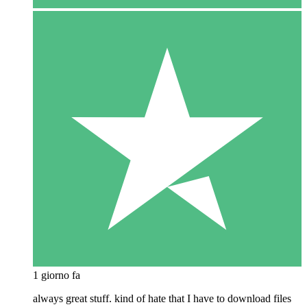
1 giorno fa
always great stuff. kind of hate that I have to download files