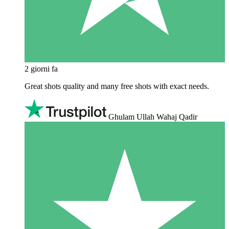
2 giorni fa
Great shots quality and many free shots with exact needs.
Ghulam Ullah Wahaj Qadir