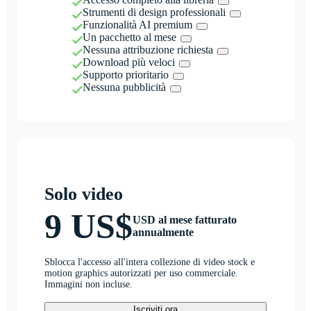
Strumenti di design professionali
Funzionalità AI premium
Un pacchetto al mese
Nessuna attribuzione richiesta
Download più veloci
Supporto prioritario
Nessuna pubblicità
Solo video
9 US$
USD al mese fatturato
annualmente
Sblocca l'accesso all'intera collezione di video stock e
motion graphics autorizzati per uso commerciale.
Immagini non incluse.
Iscriviti ora