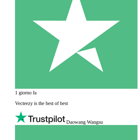
1 giorno fa
Vecteezy is the best of best
Daowang Wangsu