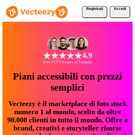
Registrati
Accedi
4.9
from 33.572 reviews on Trustpilot
Piani accessibili con prezzi
semplici
Vecteezy è il marketplace di foto stock
numero 1 al mondo, scelto da oltre
90.000 clienti in tutto il mondo. Offre a
brand, creativi e storyteller risorse