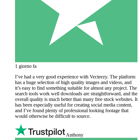
1 giorno fa
I’ve had a very good experience with Vecteezy. The platform
has a huge selection of high quality images and videos, and
it’s easy to find something suitable for almost any project. The
search tools work well downloads are straightforward, and the
overall quality is much better than many free stock websites. It
has been especially useful for creating social media content,
and I’ve found plenty of professional looking footage that
would otherwise be difficult to source.
Anthony