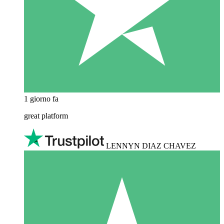
1 giorno fa
great platform
LENNYN DIAZ CHAVEZ