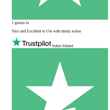
1 giorno fa
Nice and Excellent to Use with timely action
Sohel Ahmed